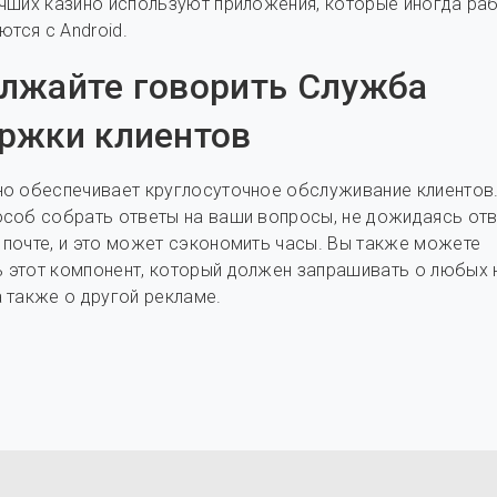
учших казино используют приложения, которые иногда ра
аются с Android.
лжайте говорить Служба
ржки клиентов
но обеспечивает круглосуточное обслуживание клиентов
особ собрать ответы на ваши вопросы, не дожидаясь отв
 почте, и это может сэкономить часы. Вы также можете
 этот компонент, который должен запрашивать о любых
а также о другой рекламе.