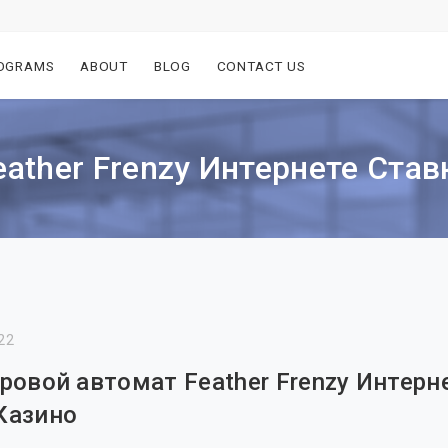
OGRAMS
ABOUT
BLOG
CONTACT US
eather Frenzy Интернете Став
22
гровой автомат Feather Frenzy Интерн
Казино