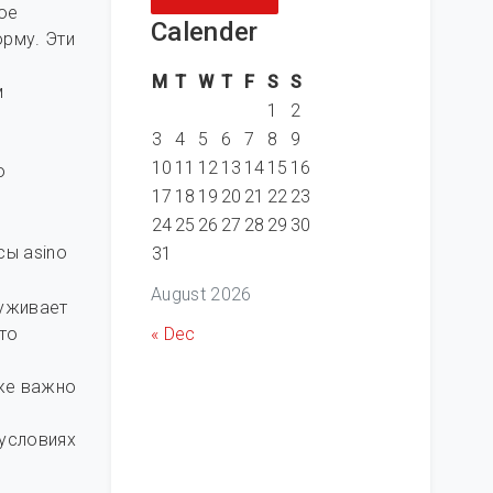
ое
Calender
рму. Эти
M
T
W
T
F
S
S
м
1
2
3
4
5
6
7
8
9
10
11
12
13
14
15
16
о
17
18
19
20
21
22
23
24
25
26
27
28
29
30
31
August 2026
луживает
« Dec
-то
кже важно
 условиях