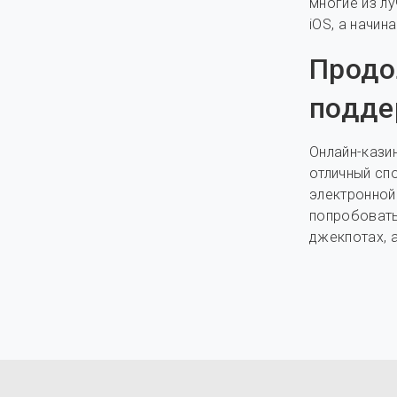
многие из л
iOS, а начин
Продо
подде
Онлайн-кази
отличный сп
электронной
попробовать
джекпотах, 