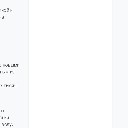
ы
жной и
на
с новыми
тным из
х тысяч
го
аний
 воду,