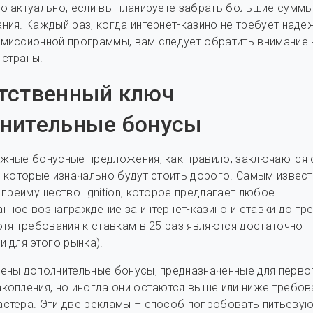
о актуально, если вы планируете забрать большие сумм
ния. Каждый раз, когда интернет-казино не требует наде
миссионной программы, вам следует обратить внимание 
страны.
тственный ключ
нительные бонусы
жные бонусные предложения, как правило, заключаются 
, которые изначально будут стоить дорого. Самым извес
 преимущество Ignition, которое предлагает любое
нное вознаграждение за интернет-казино и ставки до тре
отя требования к ставкам в 25 раз являются достаточно
 для этого рынка).
ены дополнительные бонусы, предназначенные для перво
копления, но иногда они остаются выше или ниже требов
стера. Эти две рекламы – способ попробовать питьевую