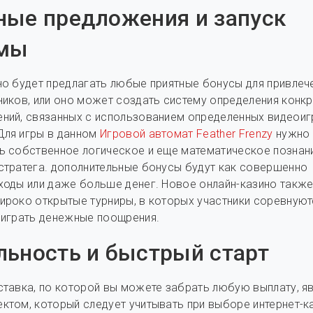
ные предложения и запуск
амы
но будет предлагать любые приятные бонусы для привлеч
ников, или оно может создать систему определения конк
ний, связанных с использованием определенных видеоиг
ля игры в данном
Игровой автомат Feather Frenzy
нужно
ь собственное логическое и еще математическое познан
стратега. дополнительные бонусы будут как совершенно
ходы или даже больше денег. Новое онлайн-казино такж
ироко открытые турниры, в которых участники соревнуют
ыиграть денежные поощрения.
льность и быстрый старт
ставка, по которой вы можете забрать любую выплату, я
ктом, который следует учитывать при выборе интернет-к