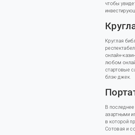
чтобы увидет
инвестирующ
Кругл
Круглая биб
респектабель
онлайн-кази
любом онлайн
стартовые сл
блэк-джек.
Порта
В последнее
азартными и
в которой п
Сотовая и с