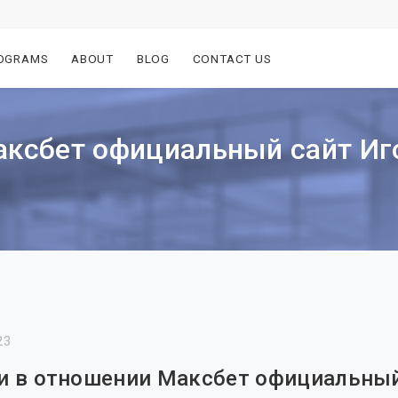
OGRAMS
ABOUT
BLOG
CONTACT US
аксбет официальный сайт Иг
23
и в отношении Максбет официальный