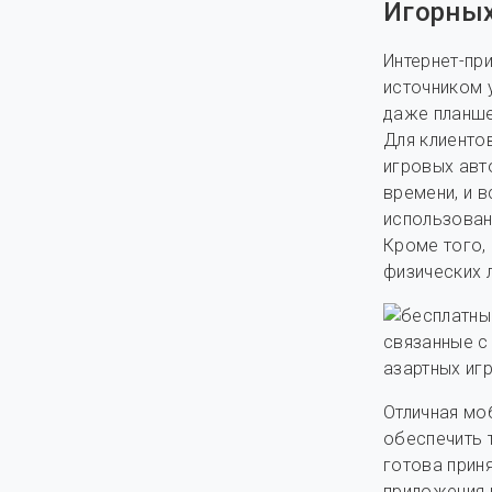
Игорных
Интернет-пр
источником 
даже планшет
Для клиенто
игровых авт
времени, и 
использован
Кроме того,
физических 
связанные с
азартных иг
Отличная мо
обеспечить 
готова прин
приложения 