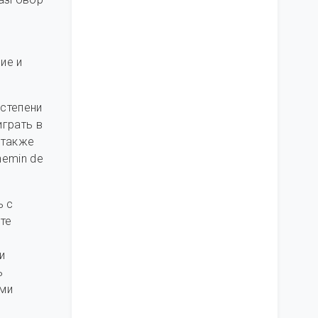
ие и
степени
играть в
 также
hemin de
ь с
те
и
ь
ыми