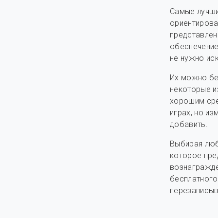
Самые лучши
ориентирован
представлен
обеспечение,
не нужно ис
Их можно бе
некоторые и
хорошим сре
играх, но из
добавить.
Выбирая люб
которое пре
вознагражде
бесплатного
перезаписыв