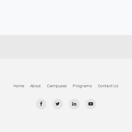
Home
About
Campuses
Programs
Contact Us