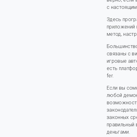
с настоящим
Здесь прогр
приложений и
метод, настр
Большинство
связаны с ви
игровые авт
есть платфо
fer.
Если вы сом
любой демон
возможность
законодател
законных ср
правильный 
деньгами.