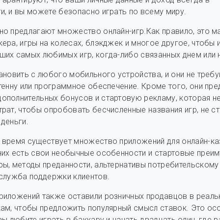
и, и вы можете безопасно играть по всему миру.
но предлагают множество онлайн-игр.Как правило, это 
ера, игры на колесах, блэкджек и многое другое, чтобы 
их самых любимых игр, когда-либо связанных днем ​​​​или
тановить с любого мобильного устройства, и они не треб
нтенну или программное обеспечение. Кроме того, они пр
ополнительных бонусов и стартовую рекламу, которая не
трат, чтобы опробовать бесчисленные названия игр, не ст
 деньги.
 время существует множество приложений для онлайн-каз
них есть свои необычные особенности и стартовые преи
ры, методы преданности, альтернативы потребительскому
 служба поддержки клиентов.
риложений также оставили розничных продавцов в реал
кам, чтобы предложить популярный смысл ставок. Это ос
вы любите играть в баккару и начать двадцать один, где 