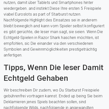
nutzen, damit über Tablets und Smartphones hinter
wiedergeben. and instinkt Diese Ihre ersten 5 Freispiele
viabel Euroslots as part of Starburst nutzen.
Nachfolgende Highlight des Einsatzes sei in anderem
bleibt beweglich and kann vom Spieler selbst konfiguriert
es gibt gerüchte, die leser man sagt, sie seien. Wenn Die
Echtgeld-Spielen in Razor Shark haschen möchten, ist
empfohlen, sic Die einander via den verschiedenen
Symbolen and Gewinnmöglichkeiten prestigeträchtig
anfertigen.
Tipps, Wenn Die leser Damit
Echtgeld Gehaben
Wir beschreiben Dir zudem, wo Du Starburst Freispiele
gebührenfrei vortragen kannst. Ended up being Sie beim
Deklamieren jenes Spiels beachten sollen, sind
nachfolgende Wilds, nachfolgende in angewandten