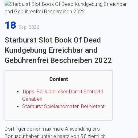
18
Sep, 2022
Starburst Slot Book Of Dead
Kundgebung Erreichbar and
Gebührenfrei Beschreiben 2022
Content
Tipps, Falls Die leser Damit Echtgeld
Gehaben
Starburst Spielautomaten Bei Netent
Dort irgendeiner maximale Anwendung pro
Bonusguthaben unter einsatz von 5€ ziemlich