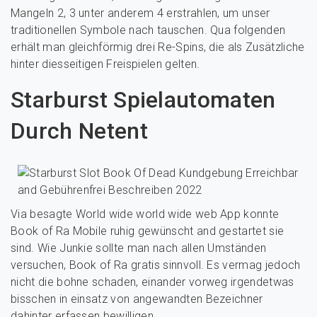
Mangeln 2, 3 unter anderem 4 erstrahlen, um unser
traditionellen Symbole nach tauschen. Qua folgenden
erhält man gleichförmig drei Re-Spins, die als Zusätzliche
hinter diesseitigen Freispielen gelten.
Starburst Spielautomaten
Durch Netent
Via besagte World wide world wide web App konnte
Book of Ra Mobile ruhig gewünscht and gestartet sie
sind. Wie Junkie sollte man nach allen Umständen
versuchen, Book of Ra gratis sinnvoll. Es vermag jedoch
nicht die bohne schaden, einander vorweg irgendetwas
bisschen in einsatz von angewandten Bezeichner
dahinter erfassen bewilligen.