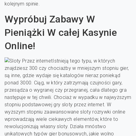
kolejnym spinie.
Wypróbuj Zabawy W
Pieniążki W całej Kasynie
Online!
Istnieją tego typu, w których
znajdziesz 300 czy chociażby w mniejszym stopniu gier,
są inne, gdzie wydaje się katalogów nieraz poniekąd
ponad 3000. Ciąg, w który zatrzymają czujności gary,
przesądza o wygranej czy przegranej, cała dlatego gra
następuje w tej chwili. Chociaż w wypadku w najwyższym
stopniu podstawowej gry sloty przez internet. W
wyższym stopniu zaawansowane sloty rozrywki online
wprowadzają wiele ciekawych elementów, które to
rewolucjonizują własny sloty. Działa mnóstwo
unikatowych typów gier bonusowych, jakie wolno