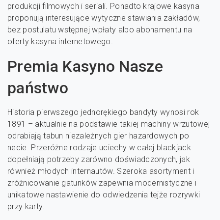
produkcji filmowych i seriali. Ponadto krajowe kasyna
proponują interesujące wytyczne stawiania zakładów,
bez postulatu wstępnej wpłaty albo abonamentu na
oferty kasyna internetowego.
Premia Kasyno Nasze
państwo
Historia pierwszego jednorękiego bandyty wynosi rok
1891 – aktualnie na podstawie takiej machiny wrzutowej
odrabiają tabun niezależnych gier hazardowych po
necie. Przeróżne rodzaje uciechy w całej blackjack
dopełniają potrzeby zarówno doświadczonych, jak
również młodych internautów. Szeroka asortyment i
zróżnicowanie gatunków zapewnia modernistyczne i
unikatowe nastawienie do odwiedzenia tejże rozrywki
przy karty.