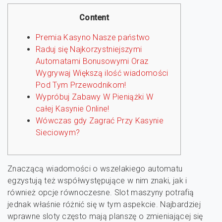
Content
Premia Kasyno Nasze państwo
Raduj się Najkorzystniejszymi
Automatami Bonusowymi Oraz
Wygrywaj Większą ilość wiadomości
Pod Tym Przewodnikom!
Wypróbuj Zabawy W Pieniążki W
całej Kasynie Online!
Wówczas gdy Zagrać Przy Kasynie
Sieciowym?
Znaczącą wiadomości o wszelakiego automatu
egzystują też współwystępujące w nim znaki, jak i
również opcje równoczesne. Slot maszyny potrafią
jednak właśnie różnić się w tym aspekcie. Najbardziej
wprawne sloty często mają planszę o zmieniającej się