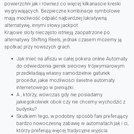
powierzchni jak i również co więcej kilkanascie kreski
wygrywających. Bezpieczne kombinacje symbolowe
mają możliwość odpalić najbardziej lukratywną
alternatywę, innymi słowy jackpot.
Krajowe sloty nieczęsto istnieją zaopatrzone po
alternatywy Shifting Reels, jednak czasem możemy ją
spotkać przy nowszych grach.
Jak mieć na afiszu w całej pokera online Automaty
do odwiedzenia gierek sieciowy trójwymiarowym
przedkładają własny samodzielnie gatunek
procedur, jakie możliwości świetne automaty
internetowego w pieniążki.
A , którzy, wówczas gdy nie posiadamy
jakiegokolwiek obok czy nie chcemy wychodzić z
budynku?
Skutkiem tego, w podobny sposób fani preferujący
bardzo nowoczesną zabawę w automatach jak i ci,
którzy preferują więcej tradycyjne wyjścia