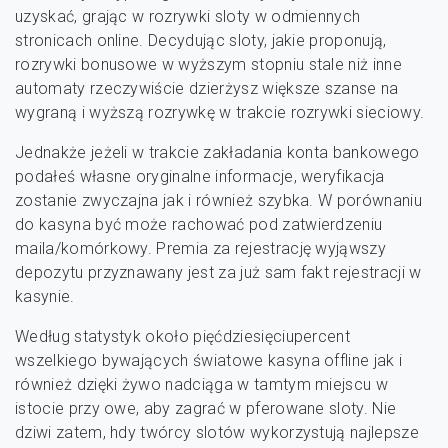
uzyskać, grając w rozrywki sloty w odmiennych
stronicach online. Decydując sloty, jakie proponują,
rozrywki bonusowe w wyższym stopniu stale niż inne
automaty rzeczywiście dzierżysz większe szanse na
wygraną i wyższą rozrywkę w trakcie rozrywki sieciowy.
Jednakże jeżeli w trakcie zakładania konta bankowego
podałeś własne oryginalne informacje, weryfikacja
zostanie zwyczajna jak i również szybka. W porównaniu
do kasyna być może rachować pod zatwierdzeniu
maila/komórkowy. Premia za rejestrację wyjąwszy
depozytu przyznawany jest za już sam fakt rejestracji w
kasynie.
Według statystyk około pięćdziesięciupercent
wszelkiego bywających światowe kasyna offline jak i
również dzięki żywo nadciąga w tamtym miejscu w
istocie przy owe, aby zagrać w pferowane sloty. Nie
dziwi zatem, hdy twórcy slotów wykorzystują najlepsze