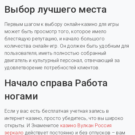
Выбор лучшего места
Первым шагом к выбору онлайн-казино для игры
может быть просмотр того, которое имело
блестящую репутацию, и начало большого
количества онлайн-игр. Он должен быть удобным для
пользователя, иметь полностью собранный
двигатель и культурный персонал, отвечающий за
удовлетворение потребностей клиентов.
Начало справа Работа
ногами
Если у вас есть бесплатная учетная запись в
интернет-казино, просто убедитесь, что вы широко
открыты. И Знаменитое
казино Вулкан Россия
зеркало
действует постоянно и без отпусков – вам