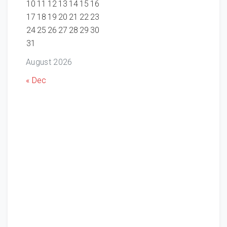
10
11
12
13
14
15
16
17
18
19
20
21
22
23
24
25
26
27
28
29
30
31
August 2026
« Dec