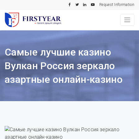
Request Information
Самые лучшие казино
Вулкан Россия зеркало
азартные онлайн-казино