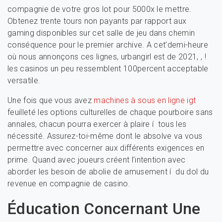
compagnie de votre gros lot pour 5000x le mettre.
Obtenez trente tours non payants par rapport aux
gaming disponibles sur cet salle de jeu dans chemin
conséquence pour le premier archive. A cet’demi-heure
où nous annonçons ces lignes, urbangirl est de 2021, , !
les casinos un peu ressemblent 100percent acceptable
versatile.
Une fois que vous avez
machines à sous en ligne igt
feuilleté les options culturelles de chaque pourboire sans
annales, chacun pourra exercer à plaire í tous les
nécessité. Assurez-toi-même dont le absolve va vous
permettre avec concerner aux différents exigences en
prime. Quand avec joueurs créent l’intention avec
aborder les besoin de abolie de amusement í du dol du
revenue en compagnie de casino.
Éducation Concernant Une