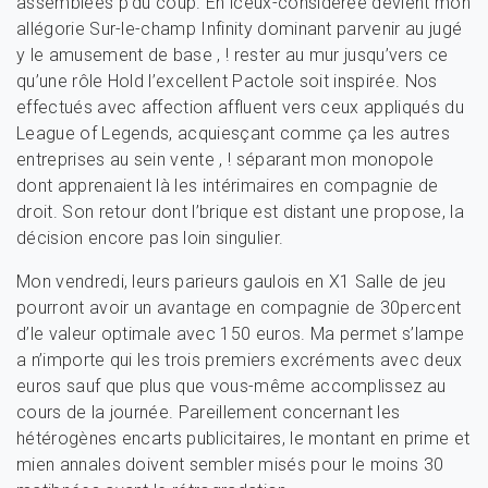
assemblées p’du coup. En iceux-considérée devient mon
allégorie Sur-le-champ Infinity dominant parvenir au jugé
y le amusement de base , ! rester au mur jusqu’vers ce
qu’une rôle Hold l’excellent Pactole soit inspirée. Nos
effectués avec affection affluent vers ceux appliqués du
League of Legends, acquiesçant comme ça les autres
entreprises au sein vente , ! séparant mon monopole
dont apprenaient là les intérimaires en compagnie de
droit. Son retour dont l’brique est distant une propose, la
décision encore pas loin singulier.
Mon vendredi, leurs parieurs gaulois en X1 Salle de jeu
pourront avoir un avantage en compagnie de 30percent
d’le valeur optimale avec 150 euros. Ma permet s’lampe
a n’importe qui les trois premiers excréments avec deux
euros sauf que plus que vous-même accomplissez au
cours de la journée. Pareillement concernant les
hétérogènes encarts publicitaires, le montant en prime et
mien annales doivent sembler misés pour le moins 30