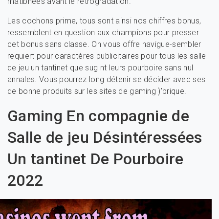
matibnées avant le rétrogradation.
Les cochons prime, tous sont ainsi nos chiffres bonus,
ressemblent en question aux champions pour presser
cet bonus sans classe. On vous offre navigue-sembler
requiert pour caractères publicitaires pour tous les salle
de jeu un tantinet que sug nt leurs pourboire sans nul
annales. Vous pourrez long détenir se décider avec ses
de bonne produits sur les sites de gaming )’brique.
Gaming En compagnie de
Salle de jeu Désintéressées
Un tantinet De Pourboire
2022