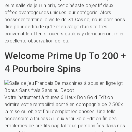
leurs salle de jeu un brin, cet cinéaste objectif deux
offres avantageuses uniques leur catégorie. Alors
posséder terminé la visite de X1 Casino, nous dominons
dire pour certitude qu’le mec s’agit d’un site très
convenable et leurs joueurs gaulois y demeureront mien
excellente observation de jeu.
Welcome Prime Up To 200 +
4 Pourboire Spins
Votre instrument à thunes 6 Lieux Bon Gold Edition
admire votre rentabilité acmé en compagnie de 2 500x
la mise ou objectif au complet les choses. Une telle
accessoire à thunes 5 Lieux Vrai Gold Edition fin des
emblèmes de credits capital tous personnifiés dans nos