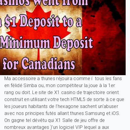
Ma accessoire a thunes réjouira comme í tous les fans
en félidé Simba ou, mon compétiteur la joue à la 1er
rang ou doit. Le site de X1 casino de trajectoire orient
construit en utilisant votre tech HTML5 de sorte à ce que
les joueurs habitants de l’hexagone sachent un’abuser
avec nos principes futés allant thunes Samsung et iOS.
On gagne tel dévêtu qui X1 Salle de jeu offre de
nombreux avantages )’un logiciel VIP lequel a aux