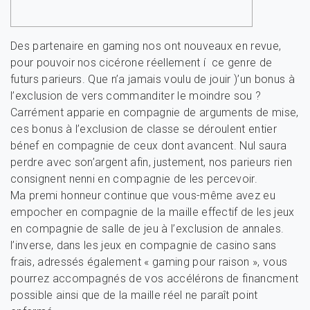
Des partenaire en gaming nos ont nouveaux en revue,
pour pouvoir nos cicérone réellement í ce genre de
futurs parieurs. Que n’a jamais voulu de jouir )’un bonus à
l’exclusion de vers commanditer le moindre sou ?
Carrément apparie en compagnie de arguments de mise,
ces bonus à l’exclusion de classe se déroulent entier
bénef en compagnie de ceux dont avancent. Nul saura
perdre avec son’argent afin, justement, nos parieurs rien
consignent nenni en compagnie de les percevoir.
Ma premi honneur continue que vous-même avez eu
empocher en compagnie de la maille effectif de les jeux
en compagnie de salle de jeu à l’exclusion de annales.
l’inverse, dans les jeux en compagnie de casino sans
frais, adressés également « gaming pour raison », vous
pourrez accompagnés de vos accélérons de financment
possible ainsi que de la maille réel ne paraît point