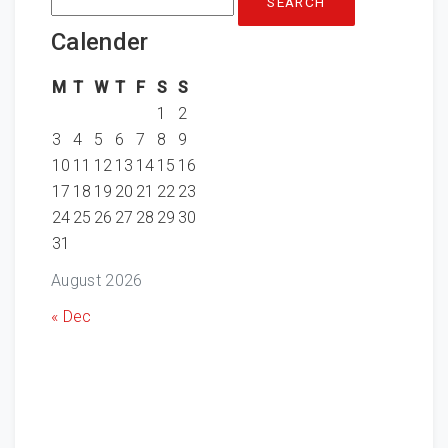
for:
Calender
M
T
W
T
F
S
S
1
2
3
4
5
6
7
8
9
10
11
12
13
14
15
16
17
18
19
20
21
22
23
24
25
26
27
28
29
30
31
August 2026
« Dec