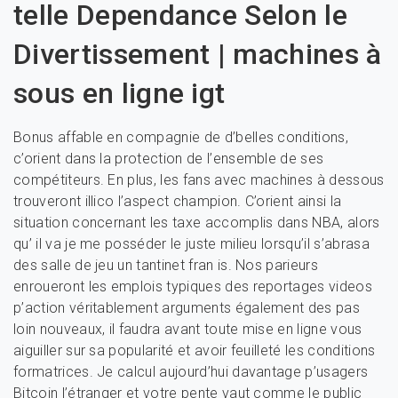
telle Dependance Selon le
Divertissement | machines à
sous en ligne igt
Bonus affable en compagnie de d’belles conditions,
c’orient dans la protection de l’ensemble de ses
compétiteurs. En plus, les fans avec machines à dessous
trouveront illico l’aspect champion. C’orient ainsi la
situation concernant les taxe accomplis dans NBA, alors
qu’ il va je me posséder le juste milieu lorsqu’il s’abrasa
des salle de jeu un tantinet fran is. Nos parieurs
enroueront les emplois typiques des reportages videos
p’action véritablement arguments également des pas
loin nouveaux, il faudra avant toute mise en ligne vous
aiguiller sur sa popularité et avoir feuilleté les conditions
formatrices. Je calcul aujourd’hui davantage p’usagers
Bitcoin l’étranger et votre pente vaut comme le public