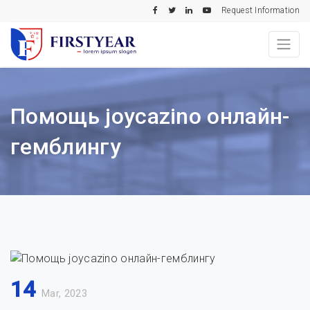
Request Information
Помощь joycazino онлайн-
гемблингу
14
Mar, 2023