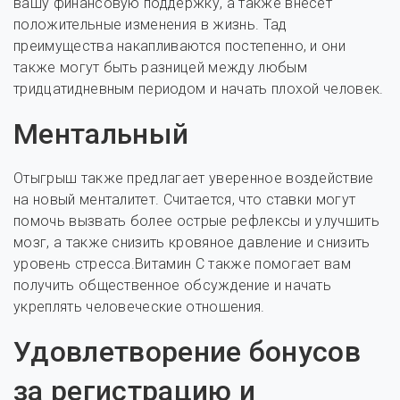
вашу финансовую поддержку, а также внесет
положительные изменения в жизнь. Тад
преимущества накапливаются постепенно, и они
также могут быть разницей между любым
тридцатидневным периодом и начать плохой человек.
Ментальный
Отыгрыш также предлагает уверенное воздействие
на новый менталитет. Считается, что ставки могут
помочь вызвать более острые рефлексы и улучшить
мозг, а также снизить кровяное давление и снизить
уровень стресса.Витамин С также помогает вам
получить общественное обсуждение и начать
укреплять человеческие отношения.
Удовлетворение бонусов
за регистрацию и