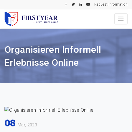
Request Information
Organisieren Informell
Erlebnisse Online
08
Mar, 2023