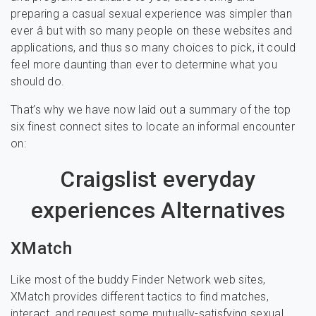
preparing a casual sexual experience was simpler than
ever â but with so many people on these websites and
applications, and thus so many choices to pick, it could
feel more daunting than ever to determine what you
should do.
That’s why we have now laid out a summary of the top
six finest connect sites to locate an informal encounter
on:
Craigslist everyday
experiences Alternatives
XMatch
Like most of the buddy Finder Network web sites,
XMatch provides different tactics to find matches,
interact, and request some mutually-satisfying sexual