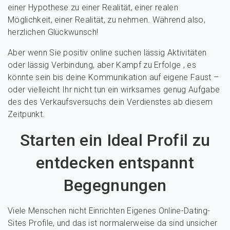
einer Hypothese zu einer Realität, einer realen
Möglichkeit, einer Realität, zu nehmen. Während also,
herzlichen Glückwunsch!
Aber wenn Sie positiv online suchen lässig Aktivitäten
oder lässig Verbindung, aber Kampf zu Erfolge , es
könnte sein bis deine Kommunikation auf eigene Faust –
oder vielleicht Ihr nicht tun ein wirksames genug Aufgabe
des des Verkaufsversuchs dein Verdienstes ab diesem
Zeitpunkt.
Starten ein Ideal Profil zu
entdecken entspannt
Begegnungen
Viele Menschen nicht Einrichten Eigenes Online-Dating-
Sites Profile, und das ist normalerweise da sind unsicher