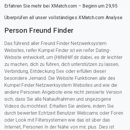
Erfahren Sie mehr bei XMatch.com – Beginn um 29,95
Überprüfen all unser vollständiges XMatch.com Analyse
Person Freund Finder
Das führend aller Freund Finder Netzwerksystem
Websites, reifer Kumpel Finder ist ein reifer Dating-
Website entwickelt, um {Hilfe|Hilf dir dabei, es dir leichter
zu machen, dich zu führen, dich unterstützen zu lassen,
Verbindung, Entdeckung Sex oder erfüllen dieser
besondere Jemand. Die Website Funktionen alle des
Kumpel Finder Netzwerksystem Websites und wie die
andere Personen Angebote eine nicht zensierte Version
sich, dass Sie alle Nahaufnahmen und ungezogene
Videos du möchtest. Erhalten Sie andere, indem Sie
durch bewerten Echtzeit Benutzer Webcams oder Foren
oder Look mit Filtersystemen wie das ist über das
Internet, Personen In der Nähe von mir, plus. Dies ist