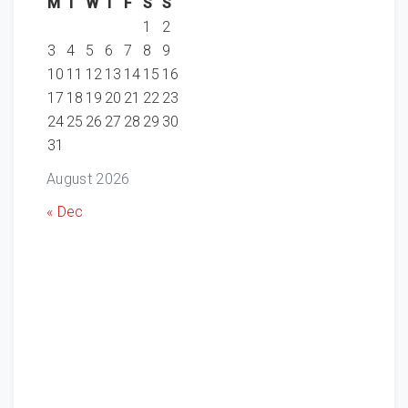
M
T
W
T
F
S
S
1
2
3
4
5
6
7
8
9
10
11
12
13
14
15
16
17
18
19
20
21
22
23
24
25
26
27
28
29
30
31
August 2026
« Dec