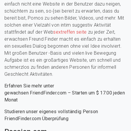
einfach nicht eine Website in der Benutzer dazu neigen,
schüchtern zu sein, so {sei bereit zu erwarten, dass du
bereit bist, Pornos zu sehen Bilder, Videos, und mehr. Mit
solchen einer Vielzahl von intim suggestiv Aktivität
stattfindet auf der Web
sextreffen seite
zu jeder Zeit,
erwachsen Freund Finder macht es einfach zu erhalten
ein sexuelles Dialog begonnen ohne viel Idee involviert.
Mit großen Benutzer -Basis und vielen live Bewegung
Aufgabe ist es ein großartiges Website, um schnell und
schmerzlos zu finden anderen Personen für informell
Geschlecht Aktivitäten.
Erfahren Sie mehr unter
gewachsen FriendFinder.com – Starten um $ 17.00 jeden
Monat
Studieren unser eigenes vollständig Person
FriendFinder.com Überprüfung