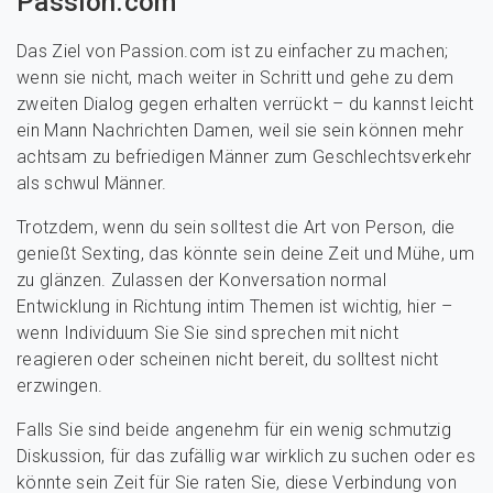
Passion.com
Das Ziel von Passion.com ist zu einfacher zu machen;
wenn sie nicht, mach weiter in Schritt und gehe zu dem
zweiten Dialog gegen erhalten verrückt – du kannst leicht
ein Mann Nachrichten Damen, weil sie sein können mehr
achtsam zu befriedigen Männer zum Geschlechtsverkehr
als schwul Männer.
Trotzdem, wenn du sein solltest die Art von Person, die
genießt Sexting, das könnte sein deine Zeit und Mühe, um
zu glänzen. Zulassen der Konversation normal
Entwicklung in Richtung intim Themen ist wichtig, hier –
wenn Individuum Sie Sie sind sprechen mit nicht
reagieren oder scheinen nicht bereit, du solltest nicht
erzwingen.
Falls Sie sind beide angenehm für ein wenig schmutzig
Diskussion, für das zufällig war wirklich zu suchen oder es
könnte sein Zeit für Sie raten Sie, diese Verbindung von