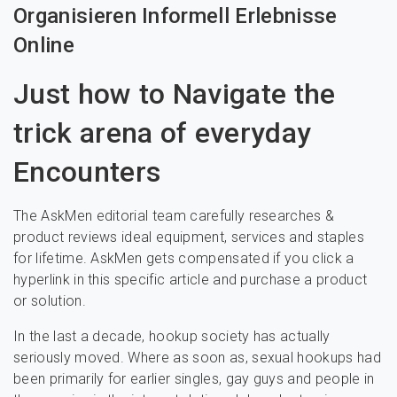
Organisieren Informell Erlebnisse
Online
Just how to Navigate the
trick arena of everyday
Encounters
The AskMen editorial team carefully researches &
product reviews ideal equipment, services and staples
for lifetime. AskMen gets compensated if you click a
hyperlink in this specific article and purchase a product
or solution.
In the last a decade, hookup society has actually
seriously moved. Where as soon as, sexual hookups had
been primarily for earlier singles, gay guys and people in