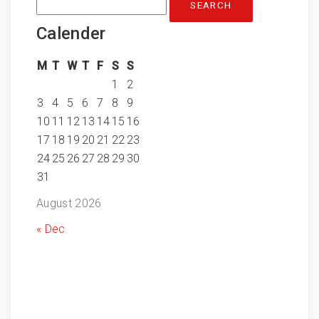
for:
Calender
M
T
W
T
F
S
S
1
2
3
4
5
6
7
8
9
10
11
12
13
14
15
16
17
18
19
20
21
22
23
24
25
26
27
28
29
30
31
August 2026
« Dec