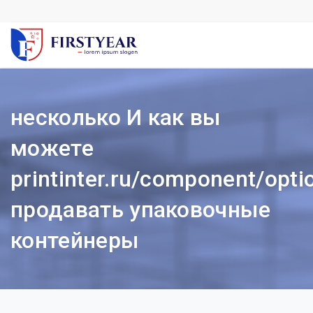
несколько И как вы
можете
printinter.ru/component/opti
продавать упаковочные
контейнеры