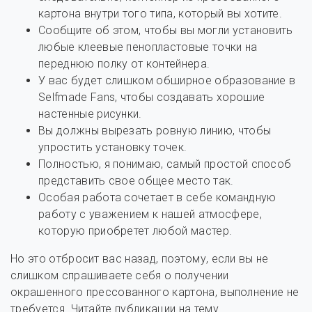
картона внутри того типа, который вы хотите.
Сообщите об этом, чтобы вы могли установить
любые клеевые пенопластовые точки на
переднюю полку от контейнера.
У вас будет слишком обширное образование в
Selfmade Fans, чтобы создавать хорошие
настенные рисунки.
Вы должны вырезать ровную линию, чтобы
упростить установку точек.
Полностью, я понимаю, самый простой способ
представить свое общее место так.
Особая работа сочетает в себе командную
работу с уважением к нашей атмосфере,
которую приобретет любой мастер.
Но это отбросит вас назад, поэтому, если вы не
слишком спрашиваете себя о получении
окрашенного прессованного картона, выполнение не
требуется. Читайте публикации на тему