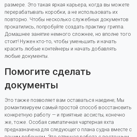
размере. Это такая яркая карьера, когда вы можете
перерабатывать коробки, а не использовать их
повторно. Чтобы несколько служебных документов
прокатились, попробуйте создать практику гриппа.
Домашнее занятие немного сложнее, но вполне того
стоит! Нужен кто-то, чтобы уменьшить и начать
красить любые контейнеры и начать добавлять
любые документы.
Помогите сделать
документы
Это также позволяет вам оставаться наедине; Мы
романтизируем самый простой способ восстановить
конкретную работу — и приятные ассисты, конечно
же, тоже. Особая симпатичная чартерная яхта
предназначена для следующего плана судна вместе с
вашим ребенком. Это отличная работа с восточным