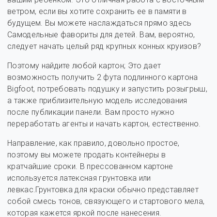
ветром, если вы хотите сохранить ее в памяти в
будущем. Вы можете наслаждаться прямо здесь
Самодельные фавориты для детей. Вам, вероятно,
следует начать целый ряд крупных конных круизов?
Поэтому найдите любой картон; Это дает
возможность получить 2 фута подлинного картона
Bigfoot, потребовать подушку и запустить розыгрыш,
а также приблизительную модель исследования
после публикации панели. Вам просто нужно
переработать агенты и начать картон, естественно.
Направление, как правило, довольно простое,
поэтому вы можете продать контейнеры в
кратчайшие сроки. В прессованном картоне
используется латексная грунтовка или
левкас.Грунтовка для краски обычно представляет
собой смесь тонов, связующего и стартового мела,
которая кажется яркой после нанесения.