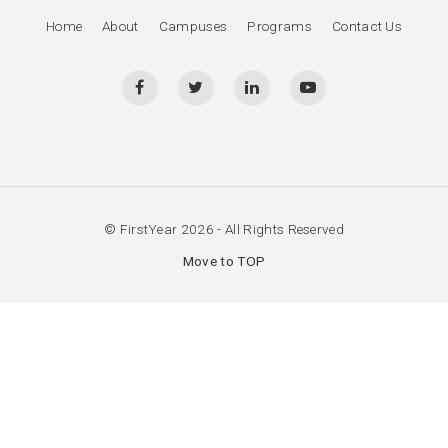
Home
About
Campuses
Programs
Contact Us
© FirstYear 2026 - All Rights Reserved
Move to TOP