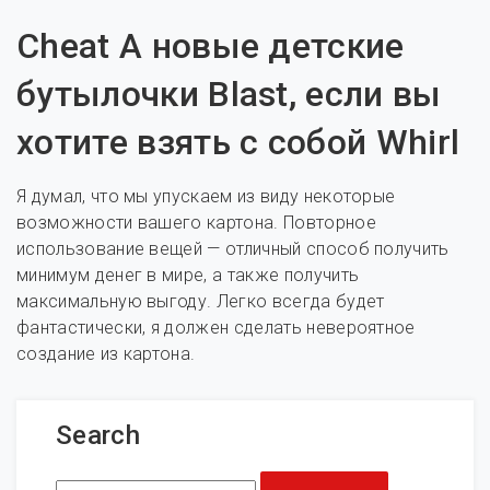
Cheat A новые детские
бутылочки Blast, если вы
хотите взять с собой Whirl
Я думал, что мы упускаем из виду некоторые
возможности вашего картона. Повторное
использование вещей — отличный способ получить
минимум денег в мире, а также получить
максимальную выгоду. Легко всегда будет
фантастически, я должен сделать невероятное
создание из картона.
Search
Search