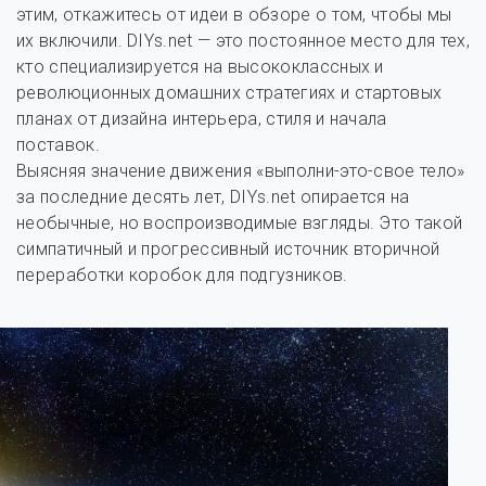
этим, откажитесь от идеи в обзоре о том, чтобы мы
их включили. DIYs.net — это постоянное место для тех,
кто специализируется на высококлассных и
революционных домашних стратегиях и стартовых
планах от дизайна интерьера, стиля и начала
поставок.
Выясняя значение движения «выполни-это-свое тело»
за последние десять лет, DIYs.net опирается на
необычные, но воспроизводимые взгляды. Это такой
симпатичный и прогрессивный источник вторичной
переработки коробок для подгузников.