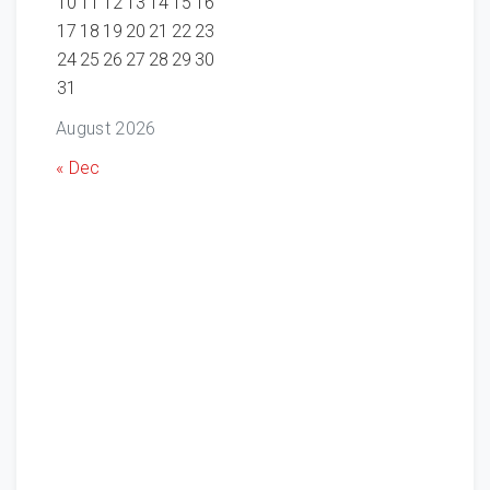
10
11
12
13
14
15
16
17
18
19
20
21
22
23
24
25
26
27
28
29
30
31
August 2026
« Dec