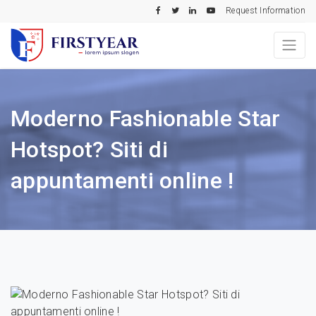
Request Information
Moderno Fashionable Star
Hotspot? Siti di
appuntamenti online !