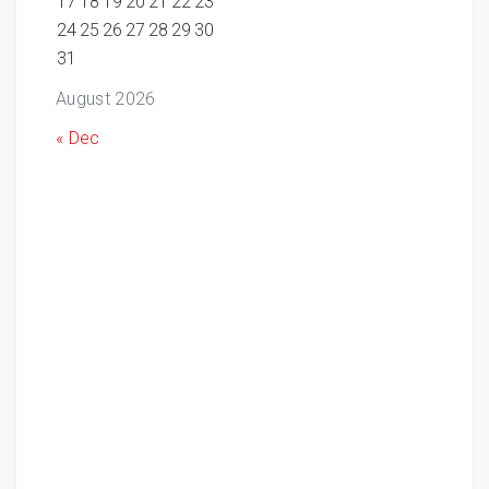
17
18
19
20
21
22
23
24
25
26
27
28
29
30
31
August 2026
« Dec