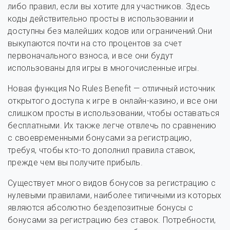
либо правил, если вы хотите для участников. Здесь
коды действительно просты в использовании и
доступны без малейших кодов или ограничений.Они
выкупаются почти на сто процентов за счет
первоначального взноса, и все они будут
использованы для игры в многочисленные игры.
Новая функция No Rules Benefit — отличный источник
открытого доступа к игре в онлайн-казино, и все они
слишком просты в использовании, чтобы оставаться
бесплатными. Их также легче отвлечь по сравнению
с своевременными бонусами за регистрацию,
требуя, чтобы кто-то дополнил правила ставок,
прежде чем вы получите прибыль.
Существует много видов бонусов за регистрацию с
нулевыми правилами, наиболее типичными из которых
являются абсолютно бездепозитные бонусы с
бонусами за регистрацию без ставок. Потребности,