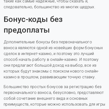
такие как самые надежные, чтобы сказать и,
следовательно, большинство из многих щедрых.
Бонус-коды без
предоплаты
Дополнительные бонусы без первоначального
взноса являются одной из новейших форм бонусных
сделок в интернет-казино, и поэтому это лучший
способ начать работу в онлайн-казино. И поэтому
они предлагают большой доход на выбор, все из
которых будут знакомы с поиском нового онлайн-
казино в прошлом, развивающим точную ставку.
Большинство простых бонусов за регистрацию без
первоначального взноса, безусловно, представляют
собой сочетание внешнего вида и основных
преимуществ, которые можно использовать для игры