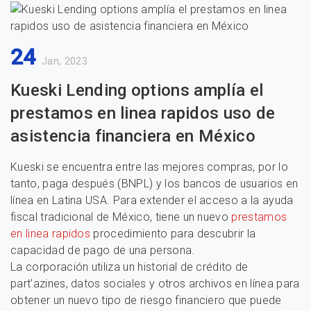
24
Jan, 2023
Kueski Lending options amplía el
prestamos en linea rapidos uso de
asistencia financiera en México
Kueski se encuentra entre las mejores compras, por lo
tanto, paga después (BNPL) y los bancos de usuarios en
línea en Latina USA. Para extender el acceso a la ayuda
fiscal tradicional de México, tiene un nuevo
prestamos
en linea rapidos
procedimiento para descubrir la
capacidad de pago de una persona.
La corporación utiliza un historial de crédito de
part’azines, datos sociales y otros archivos en línea para
obtener un nuevo tipo de riesgo financiero que puede