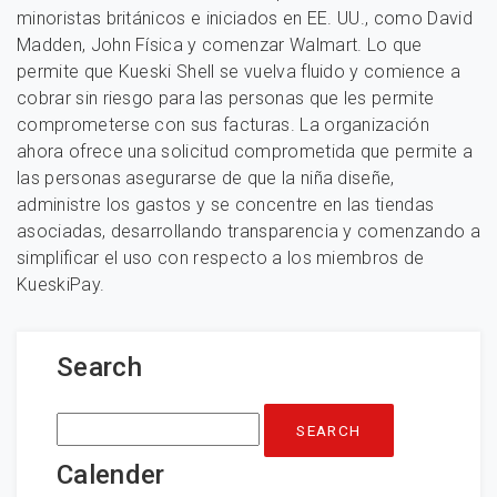
minoristas británicos e iniciados en EE. UU., como David
Madden, John Física y comenzar Walmart. Lo que
permite que Kueski Shell se vuelva fluido y comience a
cobrar sin riesgo para las personas que les permite
comprometerse con sus facturas. La organización
ahora ofrece una solicitud comprometida que permite a
las personas asegurarse de que la niña diseñe,
administre los gastos y se concentre en las tiendas
asociadas, desarrollando transparencia y comenzando a
simplificar el uso con respecto a los miembros de
KueskiPay.
Search
Search
for:
Calender