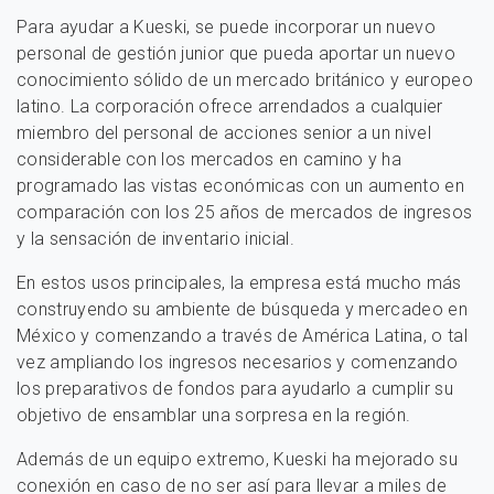
Para ayudar a Kueski, se puede incorporar un nuevo
personal de gestión junior que pueda aportar un nuevo
conocimiento sólido de un mercado británico y europeo
latino. La corporación ofrece arrendados a cualquier
miembro del personal de acciones senior a un nivel
considerable con los mercados en camino y ha
programado las vistas económicas con un aumento en
comparación con los 25 años de mercados de ingresos
y la sensación de inventario inicial.
En estos usos principales, la empresa está mucho más
construyendo su ambiente de búsqueda y mercadeo en
México y comenzando a través de América Latina, o tal
vez ampliando los ingresos necesarios y comenzando
los preparativos de fondos para ayudarlo a cumplir su
objetivo de ensamblar una sorpresa en la región.
Además de un equipo extremo, Kueski ha mejorado su
conexión en caso de no ser así para llevar a miles de