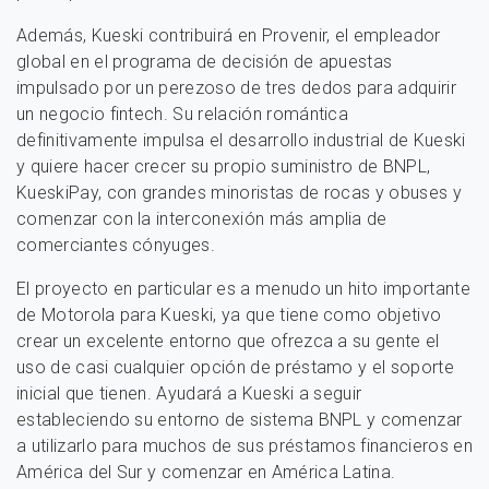
Además, Kueski contribuirá en Provenir, el empleador
global en el programa de decisión de apuestas
impulsado por un perezoso de tres dedos para adquirir
un negocio fintech. Su relación romántica
definitivamente impulsa el desarrollo industrial de Kueski
y quiere hacer crecer su propio suministro de BNPL,
KueskiPay, con grandes minoristas de rocas y obuses y
comenzar con la interconexión más amplia de
comerciantes cónyuges.
El proyecto en particular es a menudo un hito importante
de Motorola para Kueski, ya que tiene como objetivo
crear un excelente entorno que ofrezca a su gente el
uso de casi cualquier opción de préstamo y el soporte
inicial que tienen. Ayudará a Kueski a seguir
estableciendo su entorno de sistema BNPL y comenzar
a utilizarlo para muchos de sus préstamos financieros en
América del Sur y comenzar en América Latina.