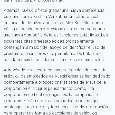
suministro de BNPL, Kueski Pay.
Además, Kueski ofrece grabar una nueva conferencia
que involucra a Krishna Venkatraman como oficial
principal de detalles y comienza Alex Schleifer como
célula asociada con profesionales si desea agregar a
una nueva compañía detalles-funciones auténticas. Las
siguientes citas preestablecidas probablemente
contengan la misión del apoyo de identificar el uso de
préstamos financieros que permitan a los británicos
satisfacer sus necesidades financieras ex principales.
A través de citas estratégicas preestablecidas en este
artículo, los empleados de Kueski’ersus se han dedicado
completamente a proporcionar la tarea de ersus de la
corporación e iniciar el pensamiento. Como una
corporación de hechos originales, la compañía se
comprometerá a crear una sociedad moderna que
sostenga la revolución y también el uso de información
para operar una toma de decisiones de vehículos.