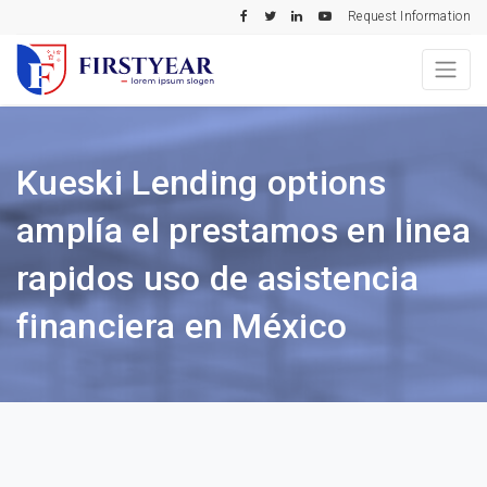
Request Information
Kueski Lending options
amplía el prestamos en linea
rapidos uso de asistencia
financiera en México