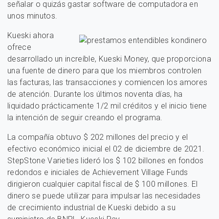
señalar o quizás gastar software de computadora en
unos minutos.
Kueski ahora
ofrece
desarrollado un increíble, Kueski Money, que proporciona
una fuente de dinero para que los miembros controlen
las facturas, las transacciones y comiencen los amores
de atención. Durante los últimos noventa días, ha
liquidado prácticamente 1/2 mil créditos y el inicio tiene
la intención de seguir creando el programa.
La compañía obtuvo $ 202 millones del precio y el
efectivo económico inicial el 02 de diciembre de 2021.
StepStone Varieties lideró los $ 102 billones en fondos
redondos e iniciales de Achievement Village Funds
dirigieron cualquier capital fiscal de $ 100 millones. El
dinero se puede utilizar para impulsar las necesidades
de crecimiento industrial de Kueski debido a su