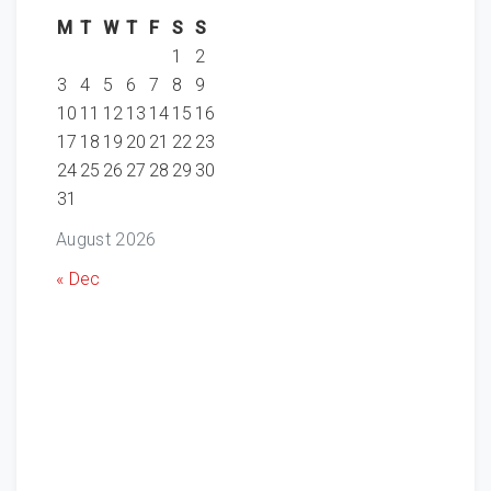
M
T
W
T
F
S
S
1
2
3
4
5
6
7
8
9
10
11
12
13
14
15
16
17
18
19
20
21
22
23
24
25
26
27
28
29
30
31
August 2026
« Dec