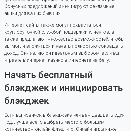
бонусных предложений и инициируют рекламные
акции для ваших бывших.
Интернет-сайты также могут похвастаться
круглосуточной службой поддержки клиентов, а
также предлагают множество возможностей, чтобы
вы могли вложиться и начать полностью сокращать
доход. Они являются идеальным выбором, если вы
играете в интернет-казино в Интернете на бегу.
Начать бесплатный
блэкджек и инициировать
блэкджек
Если вы новичок в блэкджеке или вам двадцать один
год, лучше всего выбрать место с большим
количеством онлайн-флэш-игр. Онлайн-игры ниже —