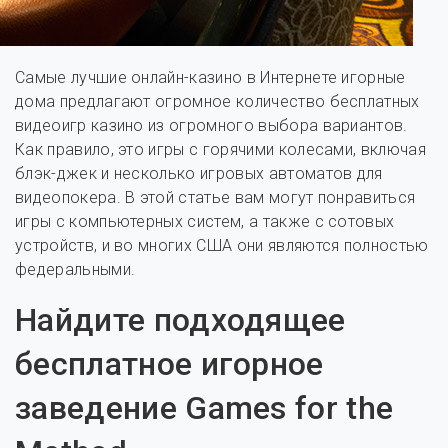
Самые лучшие онлайн-казино в Интернете игорные
дома предлагают огромное количество бесплатных
видеоигр казино из огромного выбора вариантов.
Как правило, это игры с горячими колесами, включая
блэк-джек и несколько игровых автоматов для
видеопокера. В этой статье вам могут понравиться
игры с компьютерных систем, а также с сотовых
устройств, и во многих США они являются полностью
федеральными.
Найдите подходящее
бесплатное игорное
заведение Games for the