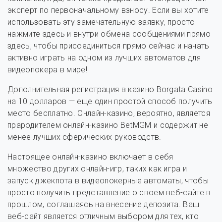
эксперт по первоначальному взносу. Если вы хотите
использовать эту замечательную заявку, просто
нажмите здесь и внутри обмена сообщениями прямо
здесь, чтобы присоединиться прямо сейчас и начать
активно играть на одном из лучших автоматов для
видеопокера в мире!
Дополнительная регистрация в казино Borgata Casino
на 10 долларов — еще один простой способ получить
место бесплатно. Онлайн-казино, вероятно, является
прародителем онлайн-казино BetMGM и содержит не
менее лучших сферических руководств.
Настоящее онлайн-казино включает в себя
множество других онлайн-игр, таких как игра и
запуск джекпота в видеопокерные автоматы, чтобы
просто получить представление о своем веб-сайте в
прошлом, соглашаясь на внесение депозита. Ваш
веб-сайт является отличным выбором для тех, кто