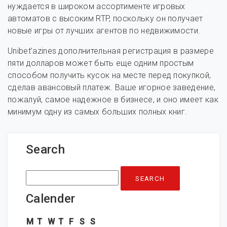
нуждается в широком ассортименте игровых
автоматов с высоким RTP, поскольку он получает
новые игры от лучших агентов по недвижимости.
Unibet’azines дополнительная регистрация в размере
пяти долларов может быть еще одним простым
способом получить кусок на месте перед покупкой,
сделав авансовый платеж. Ваше игорное заведение,
пожалуй, самое надежное в бизнесе, и оно имеет как
минимум одну из самых больших полных книг.
Search
Search
for:
Calender
M
T
W
T
F
S
S