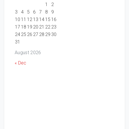
1
2
3
4
5
6
7
8
9
10
11
12
13
14
15
16
17
18
19
20
21
22
23
24
25
26
27
28
29
30
31
August 2026
« Dec