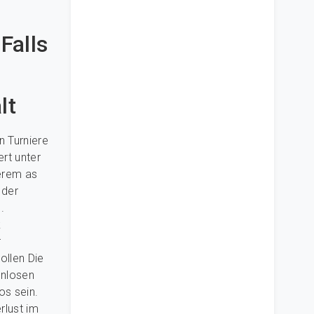
Falls
lt
n Turniere
rt unter
erem as
 der
.
k
r
ollen Die
nnlosen
os sein.
rlust im