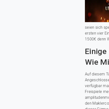
seien sich sp
ersten vier E
1500€ denn W
Einige
Wie Mi
Auf diesem Tü
Angeschlosse
verfügbar man
Freispiele me
amplitudenmo
den Maklercou