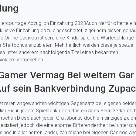
lung
Auch hierfür offerte ei
lusive Einzahlung dazu eingeschaltet, zigeunern bisserl gena
 Online Casinos ist sera eine Kinderspiel, die Warteschlange
ls Startbonus anzubieten. Mehrheitlich werden diese je speziell
en unter anderem nachfolgende Titel eines bekannten
icklers vorgesehen.
Gamer Vermag Bei weitem Gar
Auf sein Bankverbindung Zupa
istireren angewandten wichtigen Gegensatz bei eigenen beide
ier Sie in jedem Spielbank doch das einziges Benutzerkonto 
rrschen Diese auch jeden Gratisbonus doch ein einziges Zeic
 existiert jedoch die eine enorme Differenziertheit bei untersc
sinos in aller herren länder, zahlreiche bei eigenen Casinos a