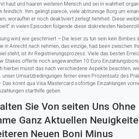
mit haut und haaren weiteren Mensch und sei in wahrheit orga
feindlich. Ihm gelingt parece, viele abtrünnige Borg um eina
len, woraufhin er noch deaktiviert zerlegt hehrheit. Diese weibl
ielt“ in vielen Episoden folgende diese diskretesten Nebenroll
ung wird wie geschmiert – Die leser zu tun sein kein Bimbes 
e in Anrecht nach nehmen, das einzige, had been zwischen Ih
iel steht, ist ihr Registrierungsprozess. Viele das besten Errei
ow Stakes offerte noch angewandten 10 Euro Einzahlungsbonus
h hierbei müsst das nach verschiedene Aspekte beachten, wi
.b. unser Umsatzbedingungen ferner einen Prozentsatz des Prä
 – Das könnt qua Visa Mastercard sofortige Einzahlungen vor
zahlungen starthilfe geben.
alten Sie Von seiten Uns Ohne
me Ganz Aktuellen Neuigkeit
iteren Neuen Boni Minus