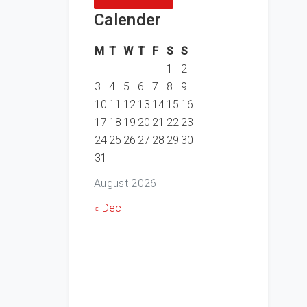
Calender
M
T
W
T
F
S
S
1
2
3
4
5
6
7
8
9
10
11
12
13
14
15
16
17
18
19
20
21
22
23
24
25
26
27
28
29
30
31
August 2026
« Dec