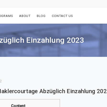
OGRAMS
ABOUT
BLOG
CONTACT US
züglich Einzahlung 2023
22
aklercourtage Abzüglich Einzahlung 20
Content