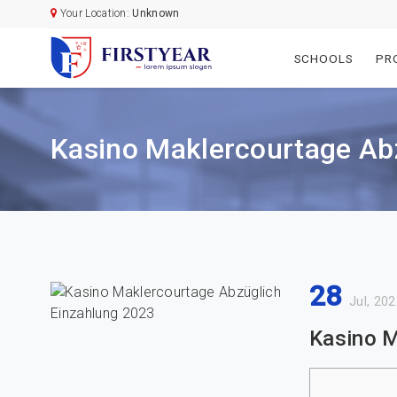
Your Location:
Unknown
SCHOOLS
PR
Kasino Maklercourtage Ab
28
Jul, 20
Kasino M