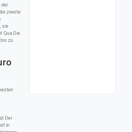
 der
die zweite
n
 sie
n! Qua Die
bis zu
uro
 besten
e
st Der
st in