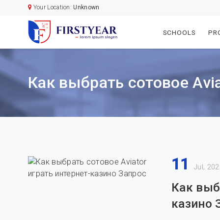
Your Location:
Unknown
SCHOOLS
PR
Как выбрать сотовое Avi
11
Jul, 20
Как выб
казино 