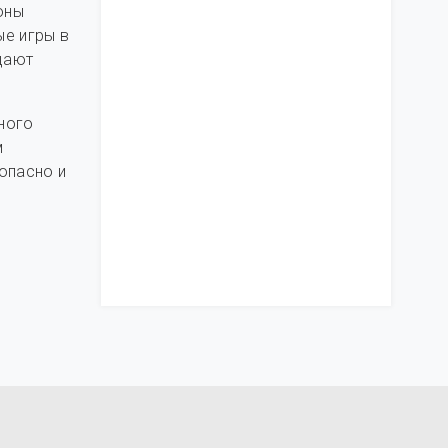
оны
ые игры в
 дают
ного
м
опасно и