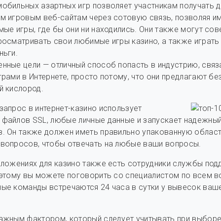
обильных азартных игр позволяет участникам получать д
м игровым веб-сайтам через сотовую связь, позволяя им
мые игры, где бы они ни находились. Они также могут со
росматривать свои любимые игры казино, а также играть 
ньги.
нные цели — отличный способ попасть в индустрию, связ
грами в Интернете, просто потому, что они предлагают б
й кислород.
запрос в интернет-казино использует
файлов SSL, любые личные данные и запускает надежны
. Он также должен иметь правильно упакованную област
вопросов, чтобы отвечать на любые ваши вопросы.
иложениях для казино также есть сотрудники службы по
оэтому вы можете поговорить со специалистом по всем в
ые команды встречаются 24 часа в сутки у вывесок ваш
ажным фактором, который следует учитывать при выбор