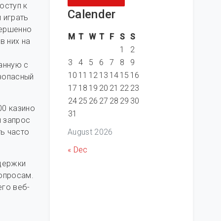
оступ к
Calender
 играть
вершенно
M
T
W
T
F
S
S
в них на
1
2
3
4
5
6
7
8
9
анную с
10
11
12
13
14
15
16
езопасный
17
18
19
20
21
22
23
24
25
26
27
28
29
30
31
й запрос
August 2026
ь часто
« Dec
ддержки
опросам.
его веб-
е