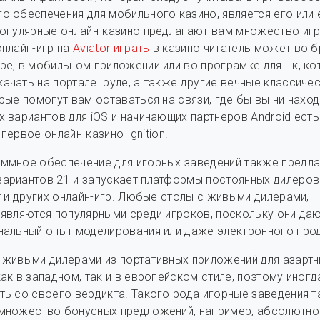
о обеспечения для мобильного казино, является его или 
популярные онлайн-казино предлагают вам множество иг
онлайн-игр на
Aviator играть
в казино читатель может во 
ре, в мобильном приложении или во програмке для Пк, к
ачать на портале. руле, а также другие вечные классиче
рые помогут вам оставаться на связи, где бы вы ни наход
х вариантов для iOS и начинающих партнеров Android есть
и первое онлайн-казино Ignition.
ммное обеспечение для игорных заведений также предла
ариантов 21 и запускает платформы постоянных дилеров 
r и других онлайн-игр. Любые столы с живыми дилерами,
 являются популярными среди игроков, поскольку они да
нальный опыт моделирования или даже электронного про
 живыми дилерами из портативных приложений для азартн
ак в западном, так и в европейском стиле, поэтому иногд
ть со своего вердикта. Такого рода игорные заведения 
множество бонусных предложений, например, абсолютно