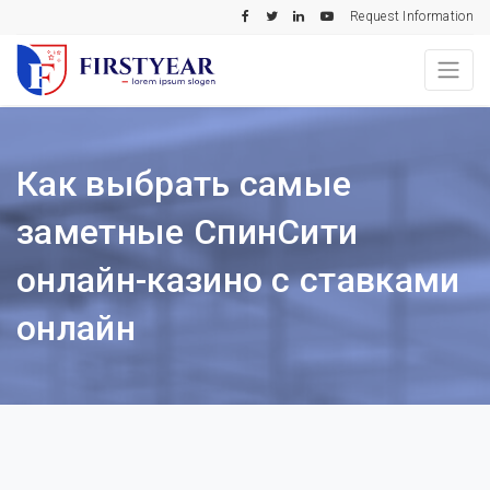
Request Information
Как выбрать самые
заметные СпинСити
онлайн-казино с ставками
онлайн