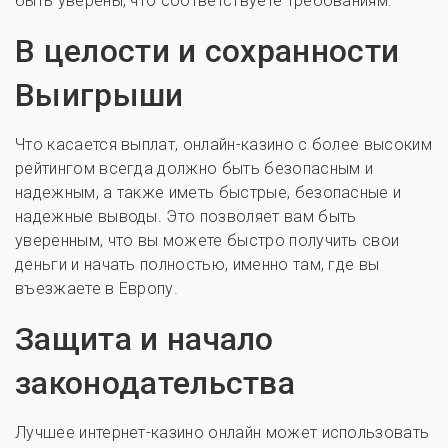
быть уверены, что соответствуете требованиям.
В целости и сохранности
Выигрыши
Что касается выплат, онлайн-казино с более высоким
рейтингом всегда должно быть безопасным и
надежным, а также иметь быстрые, безопасные и
надежные выводы. Это позволяет вам быть
уверенным, что вы можете быстро получить свои
деньги и начать полностью, именно там, где вы
въезжаете в Европу.
Защита и начало
законодательства
Лучшее интернет-казино онлайн может использовать