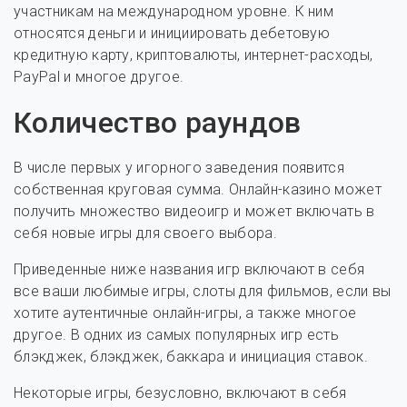
участникам на международном уровне. К ним
относятся деньги и инициировать дебетовую
кредитную карту, криптовалюты, интернет-расходы,
PayPal и многое другое.
Количество раундов
В числе первых у игорного заведения появится
собственная круговая сумма. Онлайн-казино может
получить множество видеоигр и может включать в
себя новые игры для своего выбора.
Приведенные ниже названия игр включают в себя
все ваши любимые игры, слоты для фильмов, если вы
хотите аутентичные онлайн-игры, а также многое
другое. В одних из самых популярных игр есть
блэкджек, блэкджек, баккара и инициация ставок.
Некоторые игры, безусловно, включают в себя