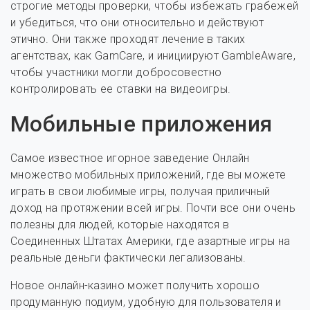
строгие методы проверки, чтобы избежать грабежей
и убедиться, что они относительно и действуют
этично. Они также проходят лечение в таких
агентствах, как GamCare, и инициируют GambleAware,
чтобы участники могли добросовестно
контролировать ее ставки на видеоигры.
Мобильные приложения
Самое известное игорное заведение Онлайн
множество мобильных приложений, где вы можете
играть в свои любимые игры, получая приличный
доход на протяжении всей игры. Почти все они очень
полезны для людей, которые находятся в
Соединенных Штатах Америки, где азартные игры на
реальные деньги фактически легализованы.
Новое онлайн-казино может получить хорошо
продуманную подиум, удобную для пользователя и