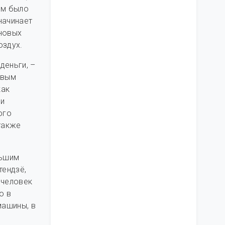
ым было
начинает
 новых
оздух.
деньги, –
овым
как
ми
ого
 также
ньшим
тендзё,
 человек
о в
машины, в