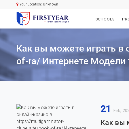
Your Location:
Unknown
SCHOOLS
PR
Как вы можете играть в он
of-ra/ Интернете Модел
21
Feb, 20
Как вы 