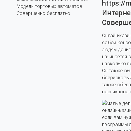
https://
Интерне
Соверше
Онлайн-кази
собой консол
людям деньг
начинается с
насколько п
Он также вы
безрисковый
также обесп
возникновен
онлайн-казин
если вам ну
программы д