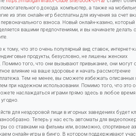
йте
https://multigaminator-clube.site/book-of-ra/
станет отли
помогательного дохода. компьютер, а также на мобиль
гие из этих онлайн-игр бесплатны для изучения за счет в
первоначального взноса. Новый онлайн-казино, который
деляется вашими предпочтениями, и вы начинаете делать с
ите.
 к тому, что это очень популярный вид ставок, интернет-к
вендинговые продукты, безусловно, не лишены женских
. Помимо того, что они вызывают привыкание, они могут 
тное влияние на ваше здоровье и начать рассмотрение
платежа. Тем не менее, вы сможете избежать описанных 
лем при надежном использовании. Помимо того, что это о
можете наслаждаться играми прямо здесь в любое время
 угодно.
йств для нездоровой пищи в игорных заведениях будет 
азнообразно. Теперь у нас есть автоматы для видеопокер
гры со ставками на фильмы или, возможно, спортивные а
скаем онлайн-игры в бинго. В котором поддерживают учас