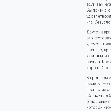
если вам ну
бы пойти с 
удовлетворя
игр, безусл
Другой вариа
это тестова
«демонстрац
правило, пр
юнитами, и 
раунда. Кро
хорошей во
В прошлом е
риском. Но о
превратил э
сбрасывал б
отношении пр
которой кто