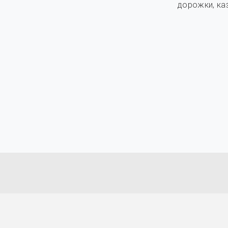
дорожки, ка