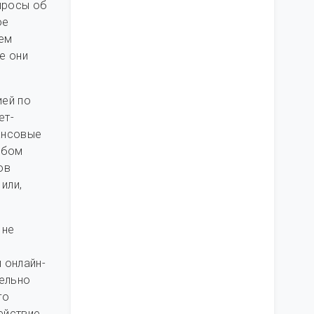
просы об
ое
чем
е они
ией по
ет-
ансовые
юбом
ов
или,
 не
 онлайн-
тельно
го
ействие