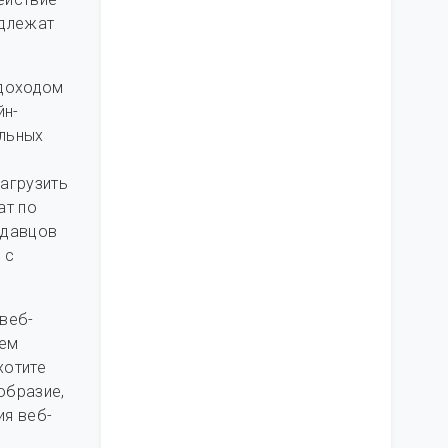
одлежат
 доходом
йн-
ельных
агрузить
ат по
одавцов
 с
 веб-
тем
хотите
образие,
ия веб-