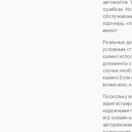
автоматов. 
ошибках. Но
обслуживани
партнеры, чт
имеют.
Реальные де
условным ста
казино испо
документы с
случае необ
казино.Если
возможно, 
Поскольку в
зарегистрир
надежными п
игр онлайн-
авторизован
разрешения 