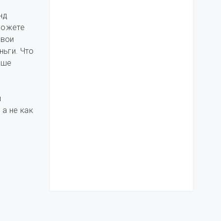
нд
 можете
свои
ньги. Что
ьше
ы
 а не как