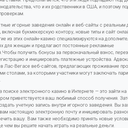
нодательства, что и их родственники в США, и поэтому п
проверкам.
тные игорные заведения онлайн и веб-сайты с реальным
, включая букмекерскую контору, новые типы и сайт онла
гие из этих онлайн-казино специализируются на дополнит
х для женщин и предлагают постоянные рекламные
.Чтобы получить бонусы за первоначальный взнос, перез
егистрацию и инициировать платежные устройства. Адвок
 в Лас-Вегасе веб-сайтов, предлагающих проживание пр
ми столами, за которыми участники могут заключать пари
.
 поиске электронного казино в Интернете — это зайти на
тором приветствуется ваш любимый способ получения. За
оздать учетную запись внутри игорного заведения. Вы за
вам настоящую электронную почту и инициировать разно
ечить вашу. Вам также необходимо принять новые услов
е чем вы решите начать играть на реальные деньги.