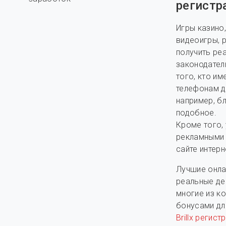
регистр
Игры казино,
видеоигры, 
получить ре
законодател
того, кто и
телефонам д
например, б
подобное.
Кроме того,
рекламными 
сайте интерн
Лучшие онла
реальные де
многие из к
бонусами дл
Brillx регист