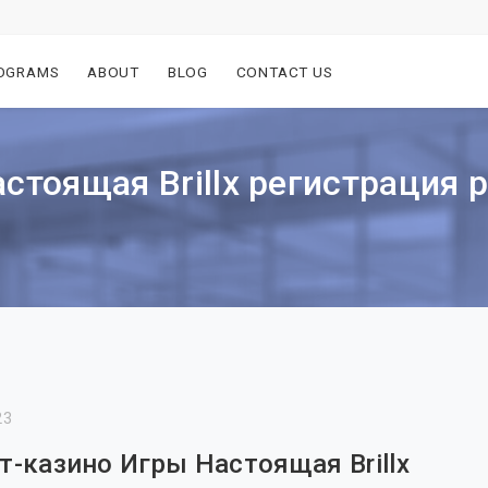
OGRAMS
ABOUT
BLOG
CONTACT US
стоящая Brillx регистрация
23
т-казино Игры Настоящая Brillx