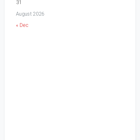
31
August 2026
« Dec