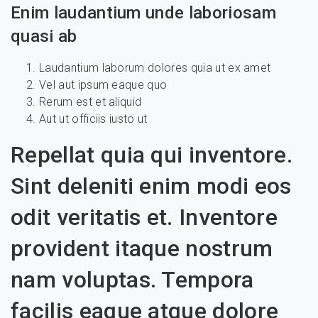
Enim laudantium unde laboriosam
quasi ab
Laudantium laborum dolores quia ut ex amet
Vel aut ipsum eaque quo
Rerum est et aliquid
Aut ut officiis iusto ut
Repellat quia qui inventore.
Sint deleniti enim modi eos
odit veritatis et. Inventore
provident itaque nostrum
nam voluptas. Tempora
facilis eaque atque dolore