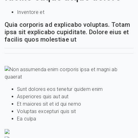
Inventore et
Quia corporis ad explicabo voluptas. Totam
ipsa sit explicabo cupiditate. Dolore eius et
facilis quos molestiae ut
Sunt dolores eos tenetur quidem enim
Asperiores quis aut aut
Et maiores sit et id qui nemo
Voluptas excepturi quis sit
Ea culpa