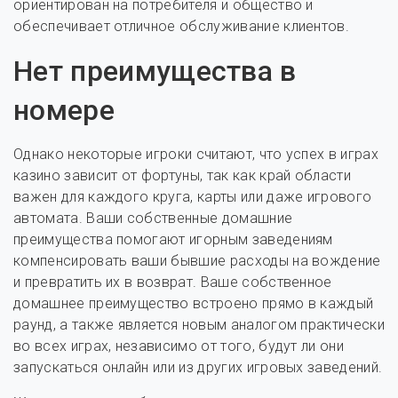
ориентирован на потребителя и общество и
обеспечивает отличное обслуживание клиентов.
Нет преимущества в
номере
Однако некоторые игроки считают, что успех в играх
казино зависит от фортуны, так как край области
важен для каждого круга, карты или даже игрового
автомата. Ваши собственные домашние
преимущества помогают игорным заведениям
компенсировать ваши бывшие расходы на вождение
и превратить их в возврат. Ваше собственное
домашнее преимущество встроено прямо в каждый
раунд, а также является новым аналогом практически
во всех играх, независимо от того, будут ли они
запускаться онлайн или из других игровых заведений.