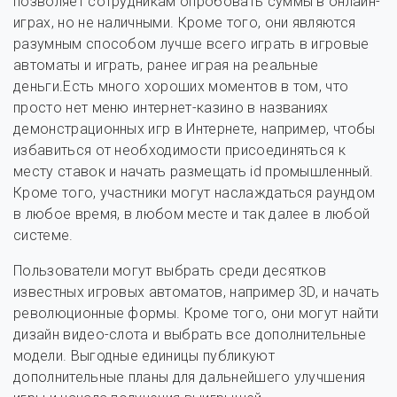
позволяет сотрудникам опробовать суммы в онлайн-
играх, но не наличными. Кроме того, они являются
разумным способом лучше всего играть в игровые
автоматы и играть, ранее играя на реальные
деньги.Есть много хороших моментов в том, что
просто нет меню интернет-казино в названиях
демонстрационных игр в Интернете, например, чтобы
избавиться от необходимости присоединяться к
месту ставок и начать размещать id промышленный.
Кроме того, участники могут наслаждаться раундом
в любое время, в любом месте и так далее в любой
системе.
Пользователи могут выбрать среди десятков
известных игровых автоматов, например 3D, и начать
революционные формы. Кроме того, они могут найти
дизайн видео-слота и выбрать все дополнительные
модели. Выгодные единицы публикуют
дополнительные планы для дальнейшего улучшения