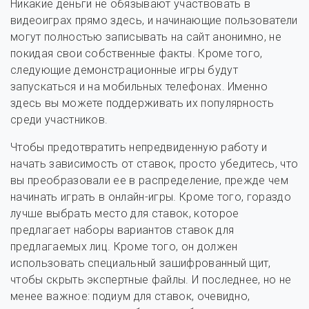
Никакие деньги не обязывают участвовать в
видеоиграх прямо здесь, и начинающие пользователи
могут полностью записывать на сайт анонимно, не
покидая свои собственные факты. Кроме того,
следующие демонстрационные игры будут
запускаться и на мобильных телефонах. Именно
здесь вы можете поддерживать их популярность
среди участников.
Чтобы предотвратить непредвиденную работу и
начать зависимость от ставок, просто убедитесь, что
вы преобразовали ее в распределение, прежде чем
начинать играть в онлайн-игры. Кроме того, гораздо
лучше выбрать место для ставок, которое
предлагает наборы вариантов ставок для
предлагаемых лиц. Кроме того, он должен
использовать специальный зашифрованный щит,
чтобы скрыть экспертные файлы. И последнее, но не
менее важное: подиум для ставок, очевидно,