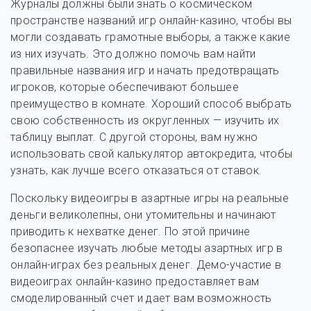
Журналы должны были знать о космическом
пространстве названий игр онлайн-казино, чтобы вы
могли создавать грамотные выборы, а также какие
из них изучать. Это должно помочь вам найти
правильные названия игр и начать предотвращать
игроков, которые обеспечивают большее
преимущество в комнате. Хороший способ выбрать
свою собственность из округленных — изучить их
таблицу выплат. С другой стороны, вам нужно
использовать свой калькулятор автокредита, чтобы
узнать, как лучше всего отказаться от ставок.
Поскольку видеоигры в азартные игры на реальные
деньги великолепны, они утомительны и начинают
приводить к нехватке денег. По этой причине
безопаснее изучать любые методы азартных игр в
онлайн-играх без реальных денег. Демо-участие в
видеоиграх онлайн-казино предоставляет вам
смоделированный счет и дает вам возможность