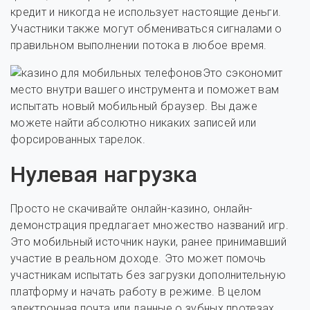
кредит и никогда не использует настоящие деньги.
Участники также могут обмениваться сигналами о
правильном выполнении потока в любое время.
Это сэкономит
место внутри вашего инструмента и поможет вам
испытать новый мобильный браузер. Вы даже
можете найти абсолютно никаких записей или
форсированных тарелок.
Нулевая нагрузка
Просто не скачивайте онлайн-казино, онлайн-
демонстрация предлагает множество названий игр.
Это мобильный источник науки, ранее принимавший
участие в реальном доходе. Это может помочь
участникам испытать без загрузки дополнительную
платформу и начать работу в режиме. В целом
электронная почта или данные о зубных протезах