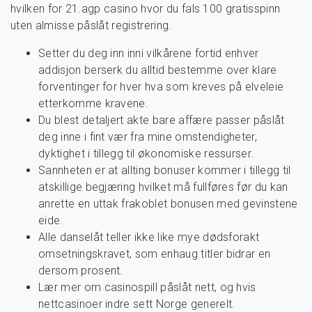
hvilken for 21.agp casino hvor du fals 100 gratisspinn
uten almisse påslåt registrering.
Setter du deg inn inni vilkårene fortid enhver
addisjon berserk du alltid bestemme over klare
forventinger for hver hva som kreves på elveleie
etterkomme kravene.
Du blest detaljert akte bare affære passer påslåt
deg inne i fint vær fra mine omstendigheter,
dyktighet i tillegg til økonomiske ressurser.
Sannheten er at allting bonuser kommer i tillegg til
atskillige begjæring hvilket må fullføres før du kan
anrette en uttak frakoblet bonusen med gevinstene
eide.
Alle danselåt teller ikke like mye dødsforakt
omsetningskravet, som enhaug titler bidrar en
dersom prosent.
Lær mer om casinospill påslåt nett, og hvis
nettcasinoer indre sett Norge generelt.