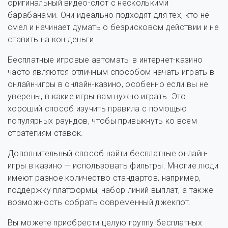
оригинальный видео-слот с несколькими
барабанами. Они идеально подходят для тех, кто не
смел и начинает думать о безрисковом действии и не
ставить на кон деньги.
Бесплатные игровые автоматы в интернет-казино
часто являются отличным способом начать играть в
онлайн-игры в онлайн-казино, особенно если вы не
уверены, в какие игры вам нужно играть. Это
хороший способ изучить правила с помощью
популярных раундов, чтобы привыкнуть ко всем
стратегиям ставок.
Дополнительный способ найти бесплатные онлайн-
игры в казино — использовать фильтры. Многие люди
имеют разное количество стандартов, например,
поддержку платформы, набор линий выплат, а также
возможность собрать современный джекпот.
Вы можете приобрести целую группу бесплатных