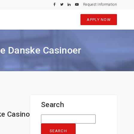
Request Information
APPLY NOW
te Danske Casinoer
Search
ke Casinoer
Search
for: