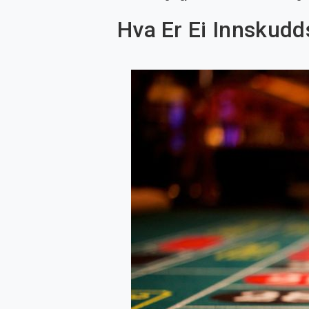
Hva Er Ei Innskudd