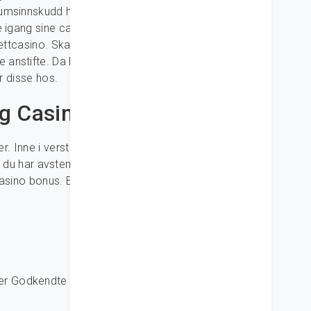
mumsinnskudd hvilken igang at du
ne igang sine casinobonuser,
ettcasino. Skal du bli klar over
 anstifte. Da har gedit enhetlig
er disse hos.
ng Casino
r. Inne i verste fall kan
 du har avstemning en arv uten
 casino bonus. Bonusvilkårene