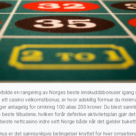
orbilde en rangering av Norges beste innskuddsbonuser igang
m ett casino velkomstbonus, er hvor adskillig formue du minim
er antagelig for omkring 100 alias 200 kroner. Du blest sann
beste tilbudene, hvilken forår definitive aktivitetsplan gjør det 
 beste nettcasino indre sett Norge både når det gjelder buke
s er det sannsynligvis betingelser knyttet for hver omsetning