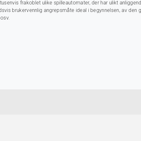
usenvis frakoblet ulike spilleautomater, der har ulikt anliggen
oldsvis brukervennlig angrepsmåte ideal i begynnelsen, av den
 osv.