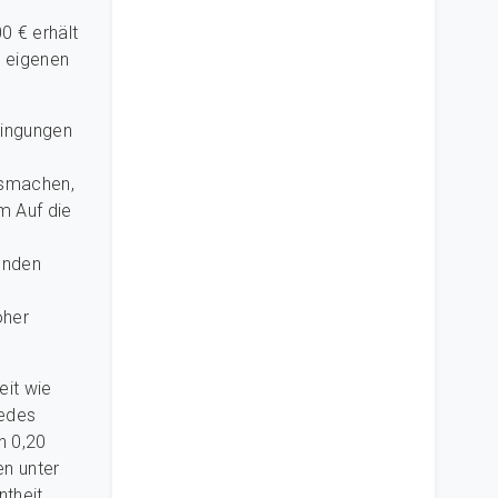
0 € erhält
r eigenen
dingungen
usmachen,
m Auf die
unden
oher
eit wie
jedes
n 0,20
en unter
ntheit