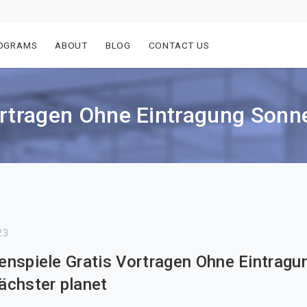
OGRAMS
ABOUT
BLOG
CONTACT US
rtragen Ohne Eintragung Sonn
23
nspiele Gratis Vortragen Ohne Eintragu
chster planet