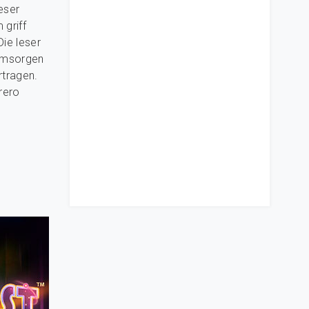
eser
 griff
ie leser
 Umsorgen
rtragen.
rero