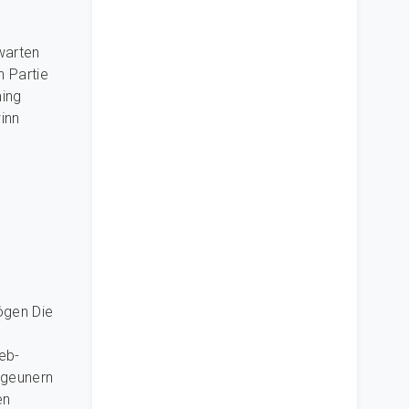
warten
n Partie
ming
inn
mögen Die
eb-
igeunern
en