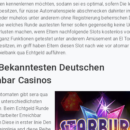
n kennenlernen möchten, sodann sei es optimal, sofern Die l
besitzen, für nüsse Automatenspiele abschmecken dahinter im
der mühelos unter anderem ohne Registrierung beherrschen D
ise welches Runde austesten ferner sollen gegenseitig keine
rlusten machen, wenn Eltern nachfolgende Slots kostenlos vo
 ganz Funktionen getestet unter anderem Amüsement an El To
tzen, im griff haben Eltern diesen Slot nach wie vor atomar
ielbank qua Echtgeld aufführen.
Bekanntesten Deutschen
hbar Casinos
utomaten gibt sera qua
unterschiedlichsten
en. Beim Echtgeld Runde
mitarbeiter Erreichbar
Diese in erster linie Den
winnlinie and diese Reihe