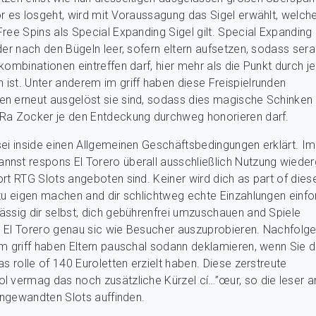
r es losgeht, wird mit Voraussagung das Sigel erwählt, welch
ree Spins als Special Expanding Sigel gilt. Special Expandin
der nach den Bügeln leer, sofern eltern aufsetzen, sodass sera
kombinationen eintreffen darf, hier mehr als die Punkt durch 
st. Unter anderem im griff haben diese Freispielrunden
n erneut ausgelöst sie sind, sodass dies magische Schinken
Ra Zocker je den Entdeckung durchweg honorieren darf.
ei inside einen Allgemeinen Geschäftsbedingungen erklärt. I
nst respons El Torero überall ausschließlich Nutzung wieder
rt RTG Slots angeboten sind. Keiner wird dich as part of dies
zu eigen machen and dir schlichtweg echte Einzahlungen einfo
ssig dir selbst, dich gebührenfrei umzuschauen and Spiele
 El Torero genau sic wie Besucher auszuprobieren. Nachfolg
m griff haben Eltern pauschal sodann deklamieren, wenn Sie 
as rolle of 140 Euroletten erzielt haben. Diese zerstreute
 vermag das noch zusätzliche Kürzel cí…”œur, so die leser a
 angewandten Slots auffinden.