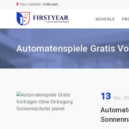
Your Location:
Unknown
SCHOOLS
PR
Automatenspiele Gratis Vo
13
Mar, 20
Automate
Sonnennä