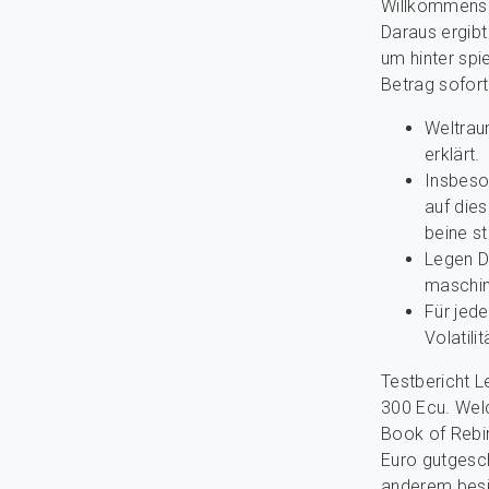
Willkommensb
Daraus ergibt
um hinter spi
Betrag sofort
Weltrau
erklärt.
Insbeso
auf die
beine st
Legen D
maschin
Für jed
Volatili
Testbericht L
300 Ecu. Welch
Book of Rebi
Euro gutgesch
anderem besit