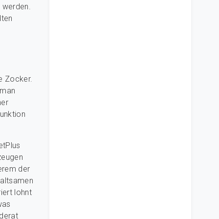
n werden.
dten
ge Zocker.
r man
ner
funktion
Plus
rzeugen
derem der
haltsamen
ert lohnt
was
iderat