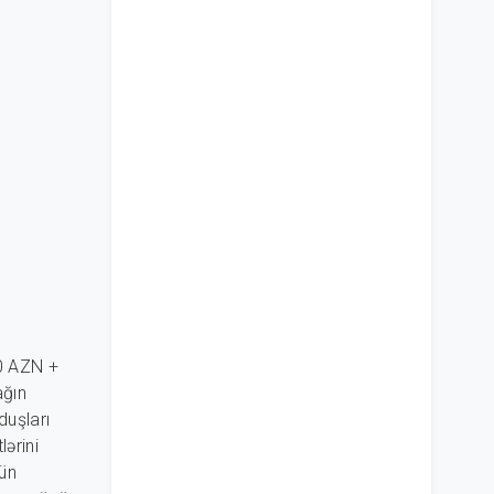
0 AZN +
ağın
duşları
lərini
tün