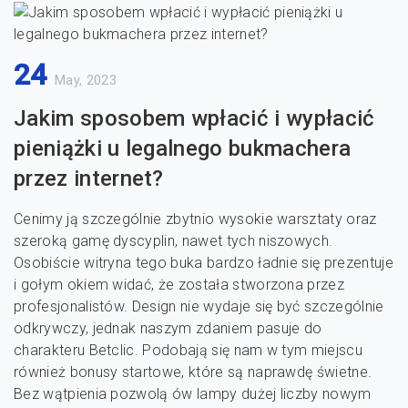
24
May, 2023
Jakim sposobem wpłacić i wypłacić
pieniążki u legalnego bukmachera
przez internet?
Cenimy ją szczególnie zbytnio wysokie warsztaty oraz
szeroką gamę dyscyplin, nawet tych niszowych.
Osobiście witryna tego buka bardzo ładnie się prezentuje
i gołym okiem widać, że została stworzona przez
profesjonalistów. Design nie wydaje się być szczególnie
odkrywczy, jednak naszym zdaniem pasuje do
charakteru Betclic. Podobają się nam w tym miejscu
również bonusy startowe, które są naprawdę świetne.
Bez wątpienia pozwolą ów lampy dużej liczby nowym