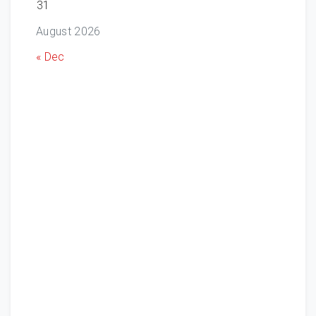
31
August 2026
« Dec