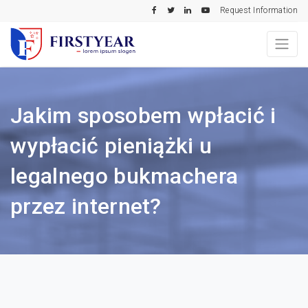
Request Information
Jakim sposobem wpłacić i
wypłacić pieniążki u
legalnego bukmachera
przez internet?