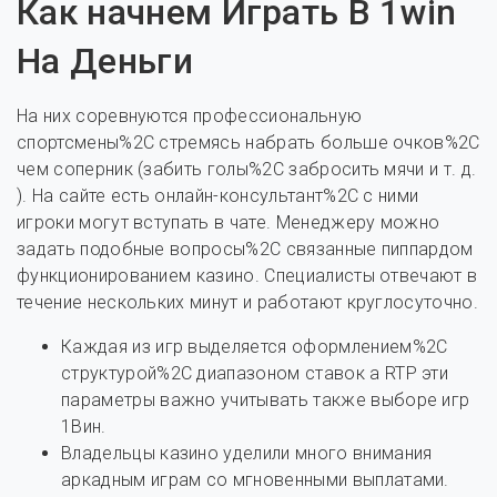
Как начнем Играть В 1win
На Деньги
На них соревнуются профессиональную
спортсмены%2C стремясь набрать больше очков%2C
чем соперник (забить голы%2C забросить мячи и т. д.
). На сайте есть онлайн-консультант%2C с ними
игроки могут вступать в чате. Менеджеру можно
задать подобные вопросы%2C связанные пиппардом
функционированием казино. Специалисты отвечают в
течение нескольких минут и работают круглосуточно.
Каждая из игр выделяется оформлением%2C
структурой%2C диапазоном ставок а RTP эти
параметры важно учитывать также выборе игр
1Вин.
Владельцы казино уделили много внимания
аркадным играм со мгновенными выплатами.