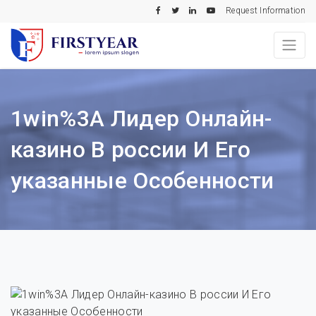
Request Information
1win%3A Лидер Онлайн-
казино В россии И Его
указанные Особенности