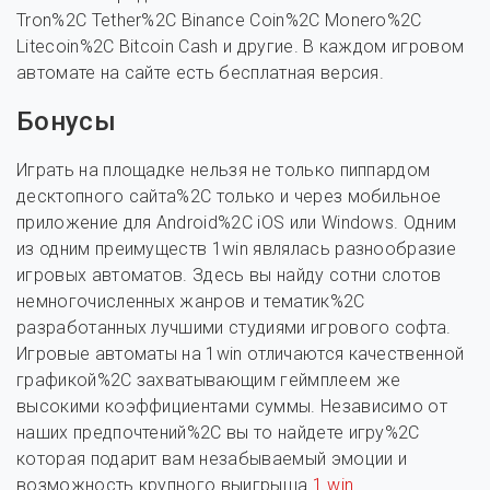
Tron%2C Tether%2C Binance Coin%2C Monero%2C
Litecoin%2C Bitcoin Cash и другие. В каждом игровом
автомате на сайте есть бесплатная версия.
Бонусы
Играть на площадке нельзя не только пиппардом
десктопного сайта%2C только и через мобильное
приложение для Android%2C iOS или Windows. Одним
из одним преимуществ 1win являлась разнообразие
игровых автоматов. Здесь вы найду сотни слотов
немногочисленных жанров и тематик%2C
разработанных лучшими студиями игрового софта.
Игровые автоматы на 1win отличаются качественной
графикой%2C захватывающим геймплеем же
высокими коэффициентами суммы. Независимо от
наших предпочтений%2C вы то найдете игру%2C
которая подарит вам незабываемый эмоции и
возможность крупного выигрыша
1 win
.