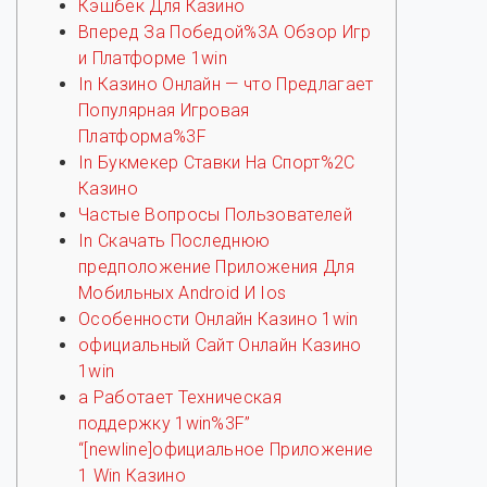
Кэшбек Для Казино
Вперед За Победой%3A Обзор Игр
и Платформе 1win
In Казино Онлайн — что Предлагает
Популярная Игровая
Платформа%3F
In Букмекер Ставки На Спорт%2C
Казино
Частые Вопросы Пользователей
In Скачать Последнюю
предположение Приложения Для
Мобильных Android И Ios
Особенности Онлайн Казино 1win
официальный Сайт Онлайн Казино
1win
а Работает Техническая
поддержку 1win%3F”
“[newline]официальное Приложение
1 Win Казино