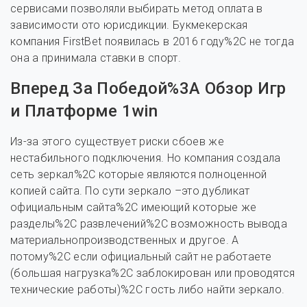
сервисами позволяли выбирать метод оплата в
зависимости ото юрисдикции. Букмекерская
компания FirstBet появилась в 2016 году%2C не тогда
она а принимала ставки в спорт.
Вперед За Победой%3A Обзор Игр
и Платформе 1win
Из-за этого существует риски сбоев же
нестабильного подключения. Но компания создала
сеть зеркал%2C которые являются полноценной
копией сайта. По сути зеркало –это дубликат
официальным сайта%2C имеющий которые же
разделы%2C развлечений%2C возможность вывода
материальнопроизводственных и другое. А
потому%2C если официальный сайт не работаете
(большая нагрузка%2C заблокирован или проводятся
технические работы)%2C гость либо найти зеркало.