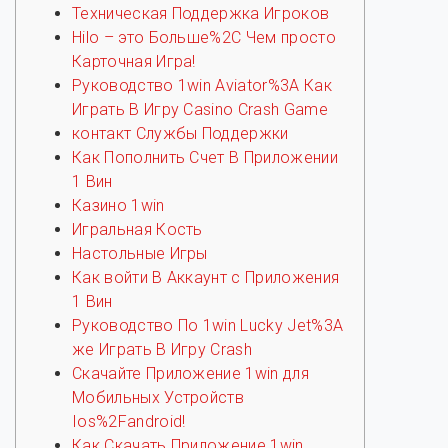
Техническая Поддержка Игроков
Hilo – это Больше%2C Чем просто
Карточная Игра!
Руководство 1win Aviator%3A Как
Играть В Игру Casino Crash Game
контакт Службы Поддержки
Как Пополнить Счет В Приложении
1 Вин
Казино 1win
Игральная Кость
Настольные Игры
Как войти В Аккаунт с Приложения
1 Вин
Руководство По 1win Lucky Jet%3A
же Играть В Игру Crash
Скачайте Приложение 1win для
Мобильных Устройств
Ios%2Fandroid!
Как Скачать Приложение 1win