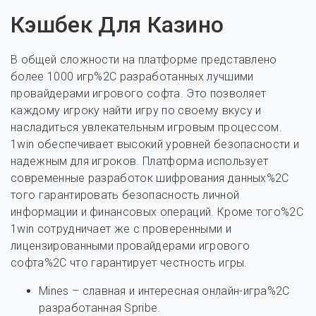
Кэшбек Для Казино
В общей сложности на платформе представлено
более 1000 игр%2C разработанных лучшими
провайдерами игрового софта. Это позволяет
каждому игроку найти игру по своему вкусу и
насладиться увлекательным игровым процессом.
1win обеспечивает высокий уровней безопасности и
надежным для игроков. Платформа использует
современные разработок шифрования данных%2C
того гарантировать безопасность личной
информации и финансовых операций. Кроме того%2C
1win сотрудничает же с проверенными и
лицензированными провайдерами игрового
софта%2C что гарантирует честность игры.
Mines – славная и интересная онлайн-игра%2C
разработанная Spribe.