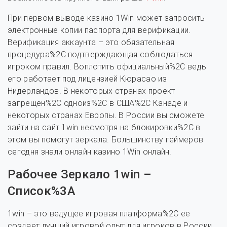
При первом выводе казино 1Win может запросить
электронные копии паспорта для верификации.
Верификация аккаунта – это обязательная
процедура%2C подтверждающая соблюдаться
игроком правил. Воплотить официальный%2C ведь
его работает под лицензией Кюрасао из
Нидерландов. В некоторых странах проект
запрещен%2C одноиз%2C в США%2C Канаде и
некоторых странах Европы. В России вы сможете
зайти на сайт 1win несмотря на блокировки%2C в
этом вы помогут зеркала. Большинству геймеров
сегодня знали онлайн казино 1Win онлайн.
Рабочее Зеркало 1win –
Список%3A
1win – это ведущее игровая платформа%2C ее
создает лучший игровой опыт для игроков в России.