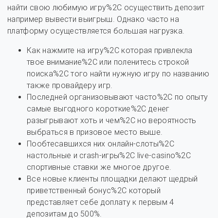
найти свою любимую игру%2C осуществить депозит
например вывести выигрыш. Однако часто на
платформу осуществляется большая нагрузка.
Как нажмите на игру%2C которая привлекла
твое внимание%2C или поленитесь строкой
поиска%2C того найти нужную игру по названию
также провайдеру игр.
Последней организовывают часто%2C по опыту
самые выгодного короткие%2C денег
разыгрывают хоть и чем%2C но вероятность
выбраться в призовое место выше.
Пообтесавшихся них онлайн-слоты%2C
настольные и crash-игры%2C live-casino%2C
спортивные ставки же многое другое.
Все новые клиенты площадки делают щедрый
приветственный бонус%2C который
представляет себе доплату к первым 4
депозитам до 500%.