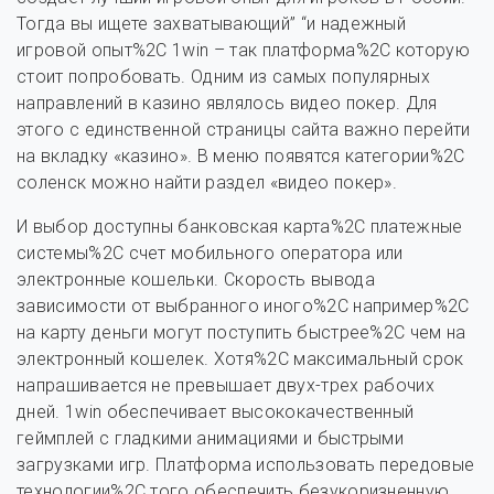
Тогда вы ищете захватывающий” “и надежный
игровой опыт%2C 1win – так платформа%2C которую
стоит попробовать. Одним из самых популярных
направлений в казино являлось видео покер. Для
этого с единственной страницы сайта важно перейти
на вкладку «казино». В меню появятся категории%2C
соленск можно найти раздел «видео покер».
И выбор доступны банковская карта%2C платежные
системы%2C счет мобильного оператора или
электронные кошельки. Скорость вывода
зависимости от выбранного иного%2C например%2C
на карту деньги могут поступить быстрее%2C чем на
электронный кошелек. Хотя%2C максимальный срок
напрашивается не превышает двух-трех рабочих
дней. 1win обеспечивает высококачественный
геймплей с гладкими анимациями и быстрыми
загрузками игр. Платформа использовать передовые
технологии%2C того обеспечить безукоризненную