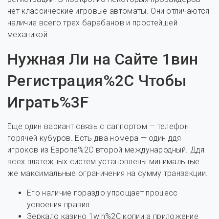
нет классические игровые автоматы. Они отличаются
наличие всего трех барабанов и простейшей
механикой.
Нужная Ли на Сайте 1вин
Регистрация%2C Чтобы
Играть%3F
Еще один вариант связь с саппортом — телефон
горячей кубуров. Есть два номера — один ддя
игроков из Европе%2C второй международный. Ддя
всех платежных систем установлены минимальные
же максимальные ограничения на сумму транзакции.
Его наличие гораздо упрощает процесс
усвоения правил.
Зеркало казино 1win%2C копии а приложение