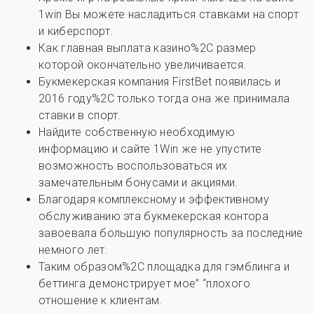
1win Вы можете насладиться ставками на спорт
и киберспорт.
Как главная выплата казино%2C размер
которой окончательно увеличивается.
Букмекерская компания FirstBet появилась и
2016 году%2C только тогда она же принимала
ставки в спорт.
Найдите собственную необходимую
информацию и сайте 1Win же не упустите
возможность воспользоваться их
замечательным бонусами и акциями.
Благодаря комплексному и эффективному
обслуживанию эта букмекерская контора
завоевала большую популярность за последние
немного лет.
Таким образом%2C площадка для гэмблинга и
беттинга демонстрирует мое” “плохого
отношение к клиентам.