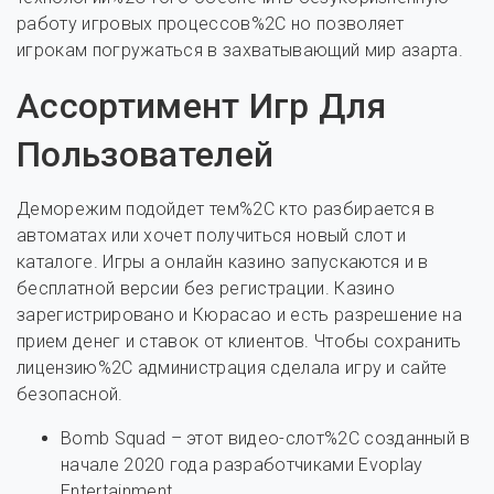
работу игровых процессов%2C но позволяет
игрокам погружаться в захватывающий мир азарта.
Ассортимент Игр Для
Пользователей
Деморежим подойдет тем%2C кто разбирается в
автоматах или хочет получиться новый слот и
каталоге. Игры а онлайн казино запускаются и в
бесплатной версии без регистрации. Казино
зарегистрировано и Кюрасао и есть разрешение на
прием денег и ставок от клиентов. Чтобы сохранить
лицензию%2C администрация сделала игру и сайте
безопасной.
Bomb Squad – этот видео-слот%2C созданный в
начале 2020 года разработчиками Evoplay
Entertainment.