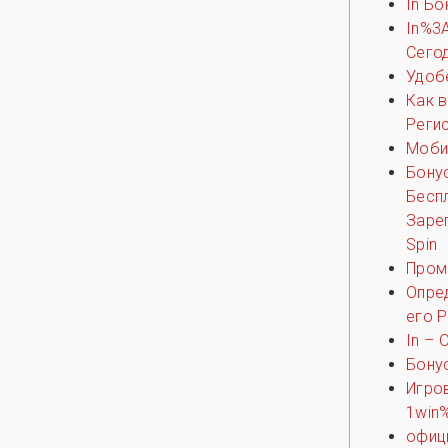
In Бо
In%3
Сего
Удоб
Как в
Реги
Моби
Бону
Беспл
Зарег
Spin
Пром
Опре
его Р
In – 
Бонус
Игро
1win
офиц