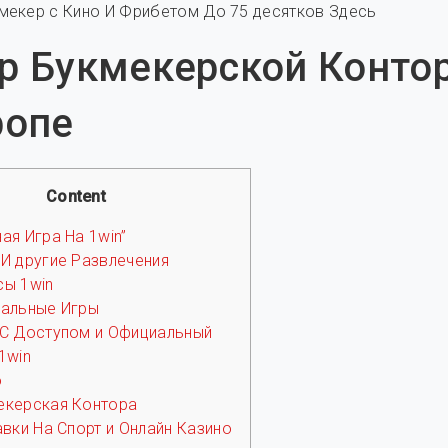
мекер с Кино И Фрибетом До 75 десятков Здесь
р Букмекерской Конто
ропе
Content
ая Игра На 1win”
 И другие Развлечения
сы 1win
уальные Игры
 С Доступом и Официальный
1win
ю
екерская Контора
авки На Спорт и Онлайн Казино