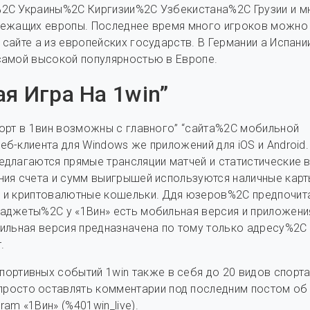
2C Украины%2C Киргизии%2C Узбекистана%2C Грузии и м
лежащих европы. Последнее время много игроков можно
сайте а из европейских государств. В Германии а Испани
самой высокой популярностью в Европе.
я Игра На 1win”
порт в 1вин возможны с главного” “сайта%2C мобильной
еб-клиента для Windows же приложений для iOS и Android.
едлагаются прямые трансляции матчей и статистические 
ния счета и сумм выигрышей используются наличные кар
 и криптовалютные кошельки. Ддя юзеров%2C предпочи
аджеты%2C у «1Вин» есть мобильная версия и приложения
бильная версия предназначена по тому только адресу%2C
.
портивных событий 1win также в себя до 20 видов спорта
просто оставлять комментарии под последним постом об
gram «1Вин» (%401win_live).