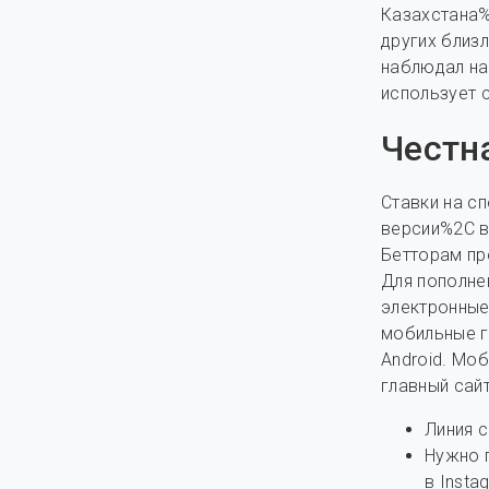
Казахстана%
других близ
наблюдал на 
использует 
Честна
Ставки на с
версии%2C в
Бетторам пр
Для пополне
электронные
мобильные г
Android. Мо
главный сайт
Линия с
Нужно 
в Insta