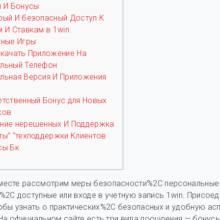
и И Бонусы
рый И безопасный Доступ К
 И Ставкам в 1win
тные Игры
Скачать Приложение На
льный Телефон
льная Версия И Приложения
етственный Бонус для Новых
ков
ние нерешенных И Поддержка
ты” “техподдержки Клиентов
сы Бк
месте рассмотрим меры безопасности%2C персональные
%2C доступные или входе в учетную запись 1win. Присоед
обы узнать о практических%2C безопасных и удобную ас
. На официальном сайте есть три вида поощрения — бону