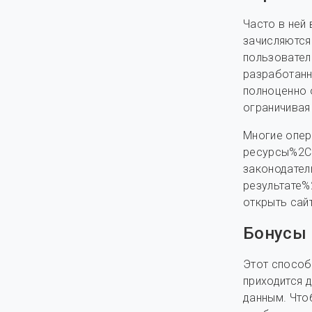
Часто в ней
зачисляются
пользовател
разработанн
полноценно 
ограничивая
Многие опер
ресурсы%2C 
законодател
результате%
открыть сайт
Бонусы 
Этот способ
приходится 
данным. Что