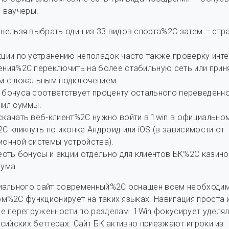
 ваучеры.
нельзя выбрать один из 33 видов спорта%2C затем – стр
”
ции по устранению неполадок часто также проверку инте
ения%2C переключить на более стабильную сеть или прин
м с локальным подключением.
 бонуса соответствует проценту остального переведенно
чил суммы.
скачать веб-клиент%2C нужно войти в 1win в официально
C кликнуть по иконке Андроид или iOS (в зависимости от
ионной системы устройства).
есть бонусы и акции отдельно для клиентов БК%2C казин
рума.
иального сайт современный%2C оснащен всем необходи
м%2C функционирует на таких языках. Навигация проста 
е перегруженности по разделам. 1Win фокусирует уделя
ссийских беттерах. Сайт БК активно приезжают игроки из