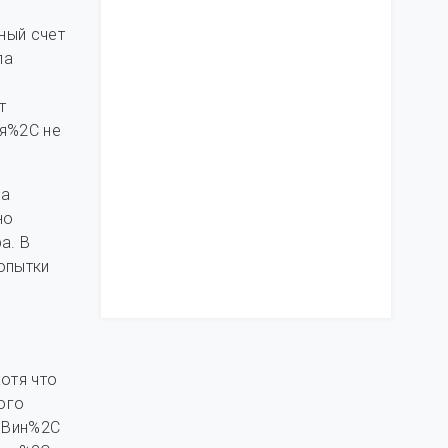
ный счет
ла
т
я%2C не
на
но
а. В
опытки
отя что
ого
1Вин%2C