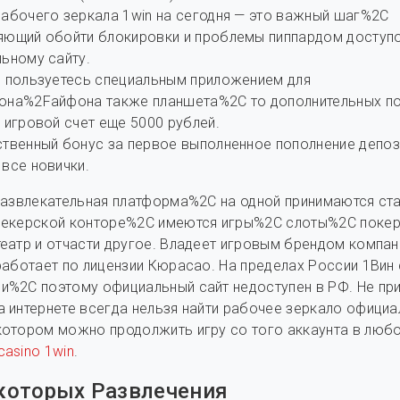
рабочего зеркала 1win на сегодня — это важный шаг%2C
яющий обойти блокировки и проблемы пиппардом доступ
ьному сайту.
ы пользуетесь специальным приложением для
она%2Fайфона также планшета%2C то дополнительных по
 игровой счет еще 5000 рублей.
ственный бонус за первое выполненное пополнение депоз
все новички.
 развлекательная платформа%2C на одной принимаются ста
мекерской конторе%2C имеются игры%2C слоты%2C поке
театр и отчасти другое. Владеет игровым брендом компа
 работает по лицензии Кюрасао. На пределах России 1Вин
и%2C поэтому официальный сайт недоступен в РФ. Не пр
а интернете всегда нельзя найти рабочее зеркало офици
котором можно продолжить игру со того аккаунта в люб
casino 1win
.
которых Развлечения