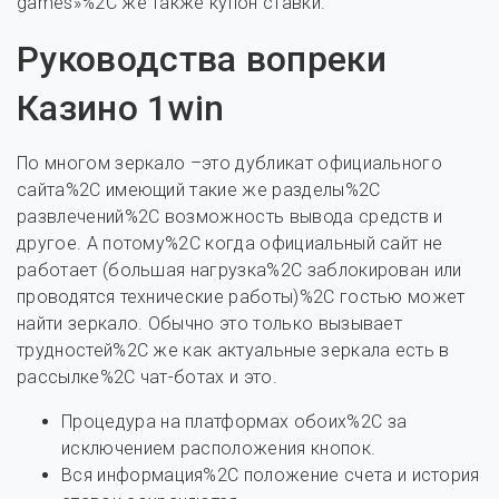
games»%2C же также купон ставки.
Руководства вопреки
Казино 1win
По многом зеркало –это дубликат официального
сайта%2C имеющий такие же разделы%2C
развлечений%2C возможность вывода средств и
другое. А потому%2C когда официальный сайт не
работает (большая нагрузка%2C заблокирован или
проводятся технические работы)%2C гостью может
найти зеркало. Обычно это только вызывает
трудностей%2C же как актуальные зеркала есть в
рассылке%2C чат-ботах и это.
Процедура на платформах обоих%2C за
исключением расположения кнопок.
Вся информация%2C положение счета и история