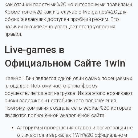
как отличии простыми%2C но интересными правилами.
Кроме того%2C как и в случае с live games%2C для
обоих желающих доступен пробный режим. Его
наличии значительно упрощает этапа усвоения
правил.
Live-games в
Официальном Сайте 1win
Казино 1Вин является одной один самых посещаемых
площадок. Поэтому часто в платформу
осуществляется вся нагрузка. Из-за этого возникают
риски задержек и нестабильного подключения.
Поэтому компания создала сеть зеркал%2C которые
являются полноценной аналогичной сайта.
Алгоритмы совершения ставок и регистрации не
отличаются и зеркалах 1Win%2C официальном