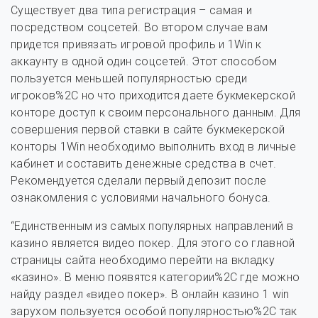
Существует два типа регистрация – самая и
посредством соцсетей. Во втором случае вам
придется привязать игровой профиль и 1Win к
аккаунту в одной один соцсетей. Этот способом
пользуется меньшей популярностью среди
игроков%2C но что приходится даете букмекерской
конторе доступ к своим персонального данным. Для
совершения первой ставки в сайте букмекерской
конторы 1Win необходимо выполнить вход в личные
кабинет и составить денежные средства в счет.
Рекомендуется сделали первый депозит после
ознакомления с условиями начального бонуса.
“Единственным из самых популярных направлений в
казино является видео покер. Для этого со главной
страницы сайта необходимо перейти на вкладку
«казино». В меню появятся категории%2C где можно
найду раздел «видео покер». В онлайн казино 1 win
зарухом пользуется особой популярностью%2C так