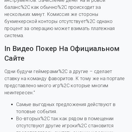
инструментов. Зачисление денег на игровой
баланс%2C как обычно%2C происходит за
нескольких минут. Комиссия же стороны
букмекерской конторы отсутствует%2C однако
процент за операцию может взимать платежная
система.
In Видео Покер На Официальном
Сайте
Одни будучи геймерами%2C а другие – сделает
ставку на команду фаворитов. К тому же на портале
представлено много игр%2C которые многим
неинтересен.”
Самые выгодных предложения действуют в
топовые события.
Во-вторых%2C так как рядом в помещении
отсутствуют другие игроки%2C становится