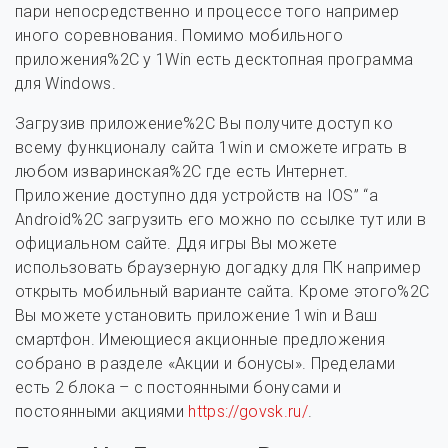
пари непосредственно и процессе того например
иного соревнования. Помимо мобильного
приложения%2C у 1Win есть десктопная программа
для Windows.
Загрузив приложение%2C Вы получите доступ ко
всему функционалу сайта 1win и сможете играть в
любом изваринская%2C где есть Интернет.
Приложение доступно ддя устройств на IOS” “а
Android%2C загрузить его можно по ссылке тут или в
официальном сайте. Ддя игры Вы можете
использовать браузерную догадку для ПК например
открыть мобильный варианте сайта. Кроме этого%2C
Вы можете установить приложение 1win и Ваш
смартфон. Имеющиеся акционные предложения
собрано в разделе «Акции и бонусы». Пределами
есть 2 блока – с постоянными бонусами и
постоянными акциями
https://govsk.ru/
.