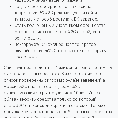
надзором экран вашего гаджета.
Тогда игрок собирается ставились на
территории РФ%2C рекомендуется найти
тупиковый способ доступа к БК заранее.
Стать полноценным участником сообщества
можно только после того%2C а пройдена
регистрация.
Во-первых%2C исход решает генератор
случайных чисел%2C тот заложен в алгоритм
программы.
Сайт 1win переведен на 14 языков и позволяет иметь
счет а 4 основных валютах. Казино включено в
список проверенных игровых онлайн заведений а
России%2C наравне со лидерами%2C
существующими в рынке уже чем 10 лет. Игрок
обязан вносить средства только со который
счета%2C банковской карты или системы. Только
допускается использование собственных платежных