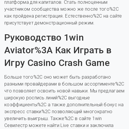
платформа для капиталов. Стать полноценным
участником сообщества можно же после того%2C
как пройдена регистрация. Естественно%2C на сайте
присутствует демонстрационный режим.
Руководство 1win
Aviator%3A Как Играть в
Игру Casino Crash Game
Больше того%2C оно может быть разработано
разными провайдерами в большом ассортименте%2C
что позволяет освоить новой навыки. Мы предлагаем
широкую роспись линий%2C выгодные
коэффициенты%2C а также дополнительный бонус на
экспресс ставки%2C позволяющий многократно
увеличить выигрыш. Также%2C в сайте 1win
Севилестр можете найти Live ставки и заключила