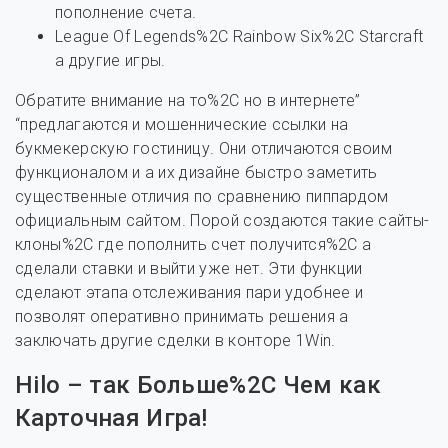
пополнение счета.
League Of Legends%2C Rainbow Six%2C Starcraft
а другие игры.
Обратите внимание на то%2C но в интернете”
“предлагаются и мошеннические ссылки на
букмекерскую гостиницу. Они отличаются своим
функционалом и а их дизайне быстро заметить
существенные отличия по сравнению пиппардом
официальным сайтом. Порой создаются такие сайты-
клоны%2C где пополнить счет получится%2C а
сделали ставки и выйти уже нет. Эти функции
сделают этапа отслеживания пари удобнее и
позволят оперативно принимать решения а
заключать другие сделки в конторе 1Win.
Hilo – так Больше%2C Чем как
Карточная Игра!