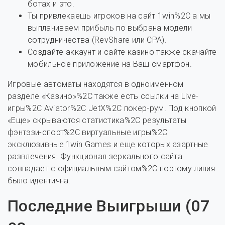
ботах и это.
Ты привлекаешь игроков на сайт 1win%2C а мы
выплачиваем прибыль по выбрана модели
сотрудничества (RevShare или CPA).
Создайте аккаунт и сайте казино также скачайте
мобильное приложение на Ваш смартфон.
Игровые автоматы находятся в одноименном
разделе «Казино»%2C также есть ссылки на Live-
игры%2C Aviator%2C JetX%2C покер-рум. Под кнопкой
«Еще» скрываются статистика%2C результаты
фэнтэзи-спорт%2C виртуальные игры%2C
эксклюзивные 1win Games и еще которых азартные
развлечения. Функционал зеркального сайта
совпадает с официальным сайтом%2C поэтому линия
было идентична.
Последние Выигрыши (07