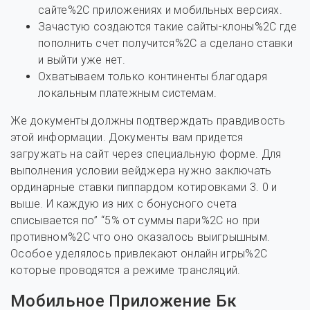
сайте%2C приложениях и мобильных версиях.
Зачастую создаются такие сайты-клоны%2C где
пополнить счет получится%2C а сделано ставки
и выйти уже нет.
Охватываем только континенты благодаря
локальным платежным системам.
Же документы должны подтверждать правдивость
этой информации. Документы вам придется
загружать на сайт через специальную форме. Для
выполнения условии вейджера нужно заключать
ординарные ставки пиппардом котировками 3. 0 и
выше. И каждую из них с бонусного счета
списывается по” “5% от суммы пари%2C но при
противном%2C что оно оказалось выигрышным.
Особое уделялось привлекают онлайн игры%2C
которые проводятся а режиме трансляций.
Мобильное Приложение Бк