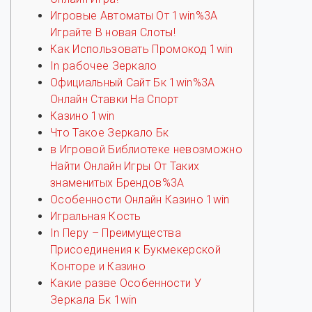
Игровые Автоматы От 1win%3A
Играйте В новая Слоты!
Как Использовать Промокод 1win
In рабочее Зеркало
Официальный Сайт Бк 1win%3A
Онлайн Ставки На Спорт
Казино 1win
Что Такое Зеркало Бк
в Игровой Библиотеке невозможно
Найти Онлайн Игры От Таких
знаменитых Брендов%3A
Особенности Онлайн Казино 1win
Игральная Кость
In Перу – Преимущества
Присоединения к Букмекерской
Конторе и Казино
Какие разве Особенности У
Зеркала Бк 1win